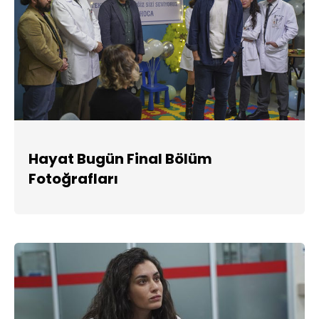
Hayat Bugün Final Bölüm
Fotoğrafları