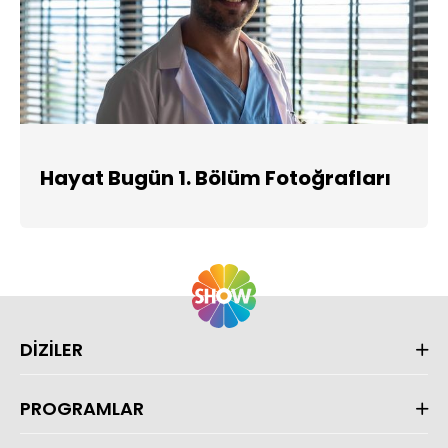
Hayat Bugün 1. Bölüm Fotoğrafları
DİZİLER
PROGRAMLAR