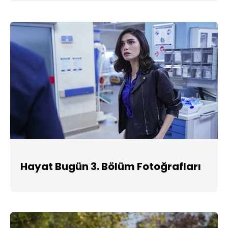
Hayat Bugün 3. Bölüm Fotoğrafları