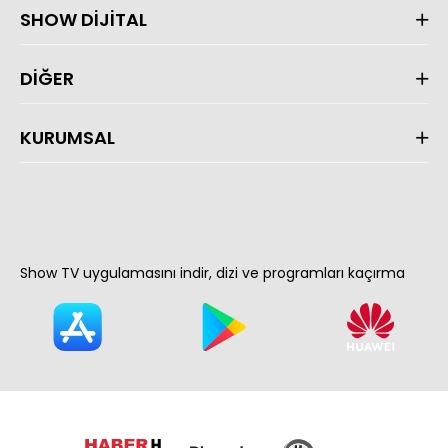
SHOW DİJİTAL
DİĞER
KURUMSAL
Show TV uygulamasını indir, dizi ve programları kaçırma