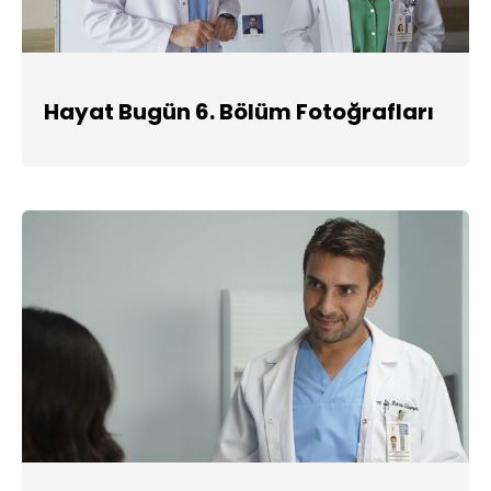
Hayat Bugün 6. Bölüm Fotoğrafları