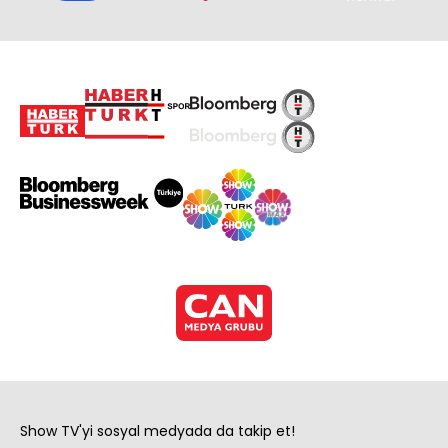
Show TV'yi sosyal medyada da takip et!