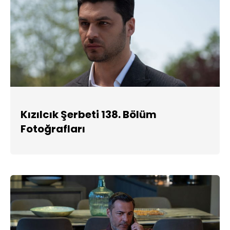
Kızılcık Şerbeti 138. Bölüm
Fotoğrafları