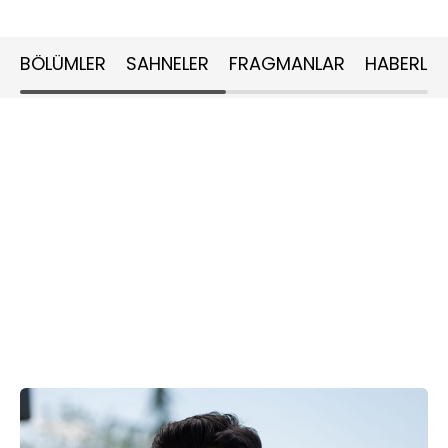
BÖLÜMLER
SAHNELER
FRAGMANLAR
HABERLER