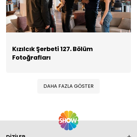
Kızılcık Şerbeti 127. Bölüm
Fotoğrafları
DAHA FAZLA GÖSTER
DİZİLER