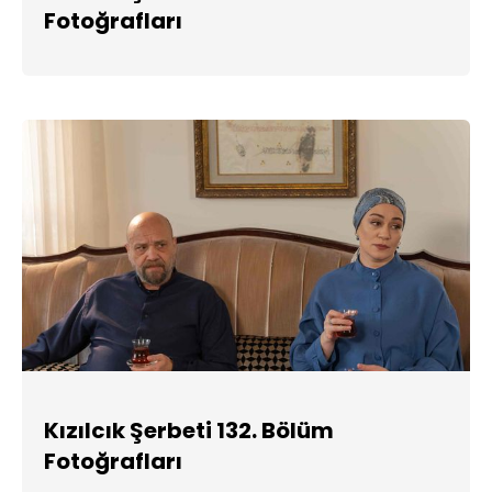
Fotoğrafları
Kızılcık Şerbeti 132. Bölüm
Fotoğrafları