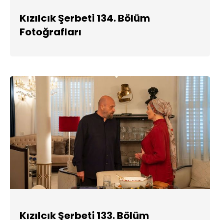
Kızılcık Şerbeti 134. Bölüm
Fotoğrafları
Kızılcık Şerbeti 133. Bölüm