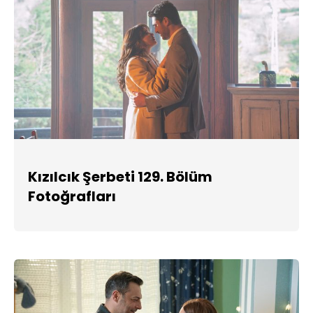
Kızılcık Şerbeti 129. Bölüm
Fotoğrafları