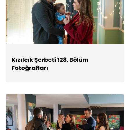
Kızılcık Şerbeti 128. Bölüm
Fotoğrafları