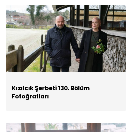
Kızılcık Şerbeti 130. Bölüm
Fotoğrafları