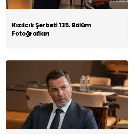
Kızılcık Şerbeti 135. Bölüm
Fotoğrafları