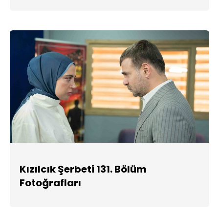
Kızılcık Şerbeti 131. Bölüm
Fotoğrafları