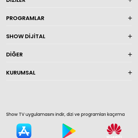
PROGRAMLAR
SHOW DİJİTAL
DİĞER
KURUMSAL
Show TV uygulamasını indir, dizi ve programları kaçırma