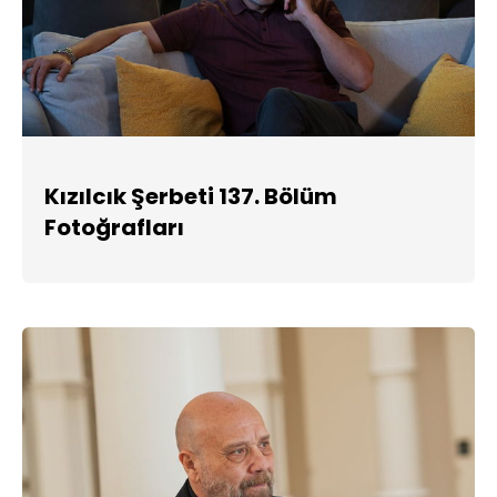
Kızılcık Şerbeti 137. Bölüm
Fotoğrafları