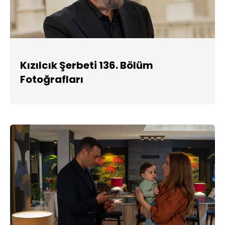
Kızılcık Şerbeti 136. Bölüm
Fotoğrafları