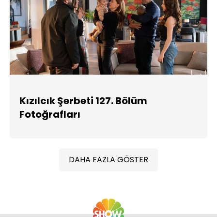
Kızılcık Şerbeti 127. Bölüm
Fotoğrafları
DAHA FAZLA GÖSTER