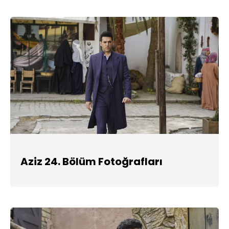
Aziz 24. Bölüm Fotoğrafları