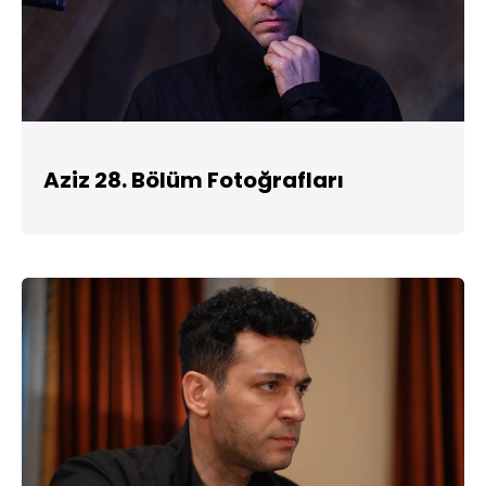
Aziz 28. Bölüm Fotoğrafları