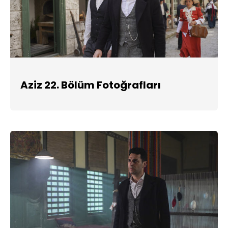
Aziz 22. Bölüm Fotoğrafları