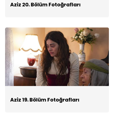
Aziz 20. Bölüm Fotoğrafları
Aziz 19. Bölüm Fotoğrafları