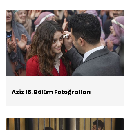
Aziz 18. Bölüm Fotoğrafları