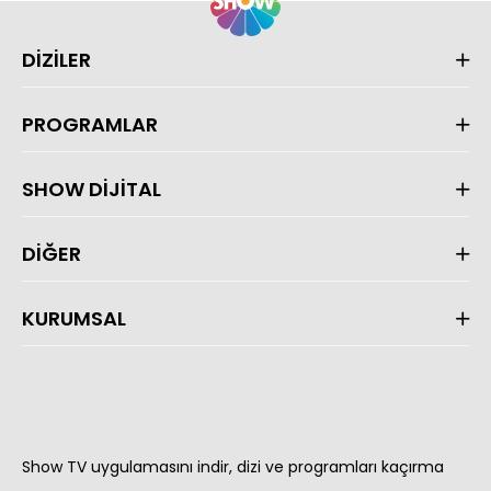
DİZİLER
PROGRAMLAR
SHOW DİJİTAL
DİĞER
KURUMSAL
Show TV uygulamasını indir, dizi ve programları kaçırma