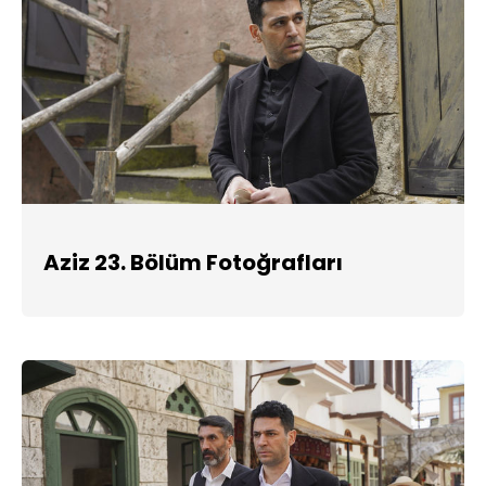
Aziz 23. Bölüm Fotoğrafları