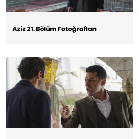
Aziz 21. Bölüm Fotoğrafları