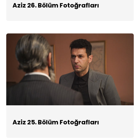
Aziz 26. Bölüm Fotoğrafları
Aziz 25. Bölüm Fotoğrafları