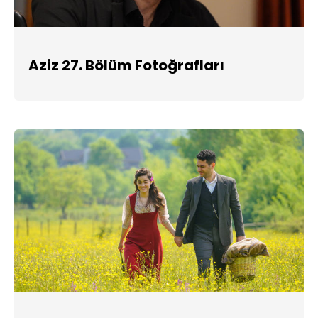
Aziz 27. Bölüm Fotoğrafları