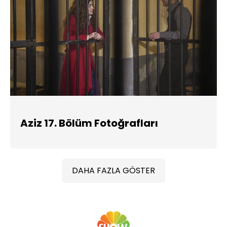
Aziz 17. Bölüm Fotoğrafları
DAHA FAZLA GÖSTER