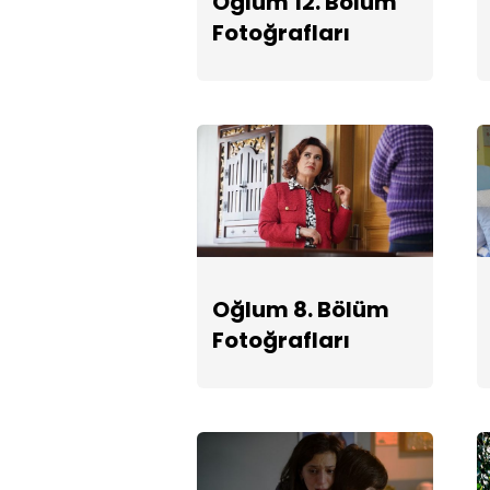
Oğlum 12. Bölüm
Fotoğrafları
Oğlum 8. Bölüm
Fotoğrafları