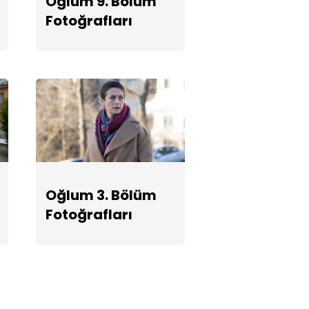
Oğlum 9. Bölüm
Fotoğrafları
Oğlum 3. Bölüm
Fotoğrafları