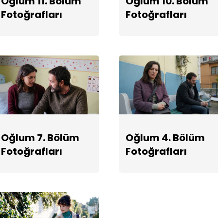
Oğlum 11. Bölüm
Oğlum 10. Bölüm
Fotoğrafları
Fotoğrafları
Oğlum 7. Bölüm
Oğlum 4. Bölüm
Fotoğrafları
Fotoğrafları