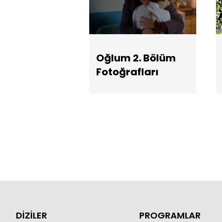
Oğlum 2. Bölüm
Fotoğrafları
DİZİLER
PROGRAMLAR