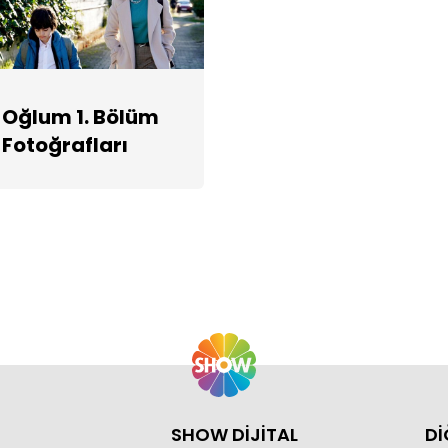
Oğlum 1. Bölüm
Fotoğrafları
SHOW DİJİTAL
Dİ