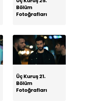
Üç Kuruş 25.
Fotoğrafları
Bölüm
Fotoğrafları
Üç Kuruş 19.
Bölüm
Fotoğrafları
Üç Kuruş 18.
Bölüm
Fotoğrafları
Üç Kuruş 21.
Üç Kuruş 17.
Bölüm
Bölüm
Fotoğrafları
Fotoğrafları