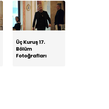
Üç Kuruş 17.
Bölüm
Fotoğrafları