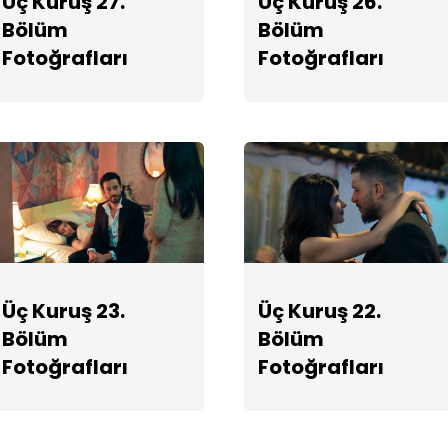
Üç Kuruş 27.
Üç Kuruş 26.
Bölüm
Bölüm
Fotoğrafları
Fotoğrafları
Üç Kuruş 23.
Üç Kuruş 22.
Bölüm
Bölüm
Fotoğrafları
Fotoğrafları