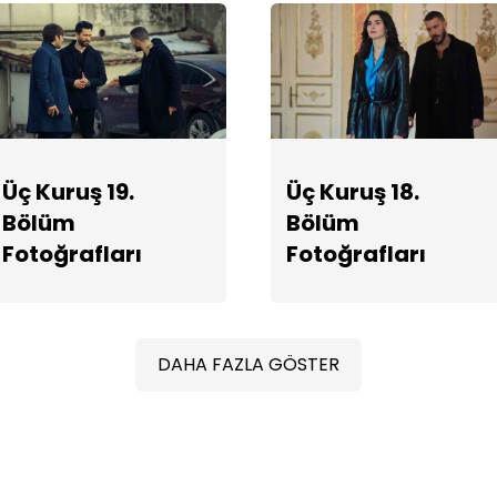
Üç Kuruş 19.
Üç Kuruş 18.
Bölüm
Bölüm
Fotoğrafları
Fotoğrafları
DAHA FAZLA GÖSTER