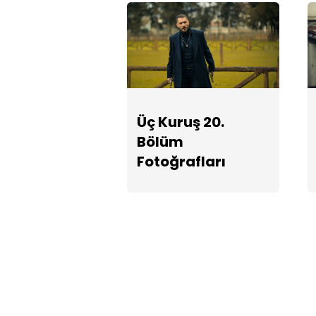
Üç Kuruş 20.
Bölüm
Fotoğrafları