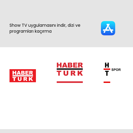
Show TV uygulamasını indir, dizi ve
programları kaçırma