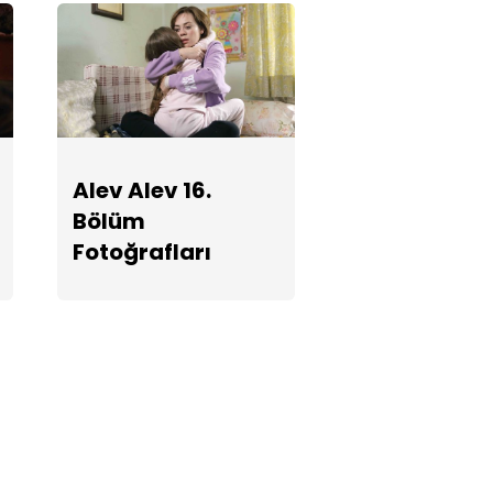
Alev Alev 16.
Bölüm
Fotoğrafları