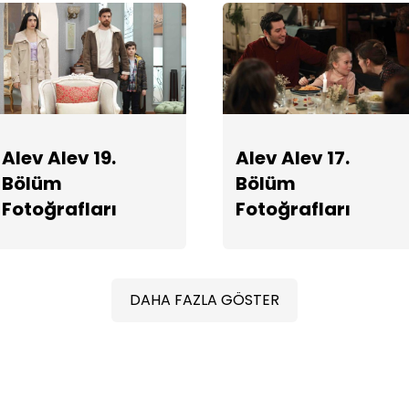
Alev Alev 19.
Alev Alev 17.
Bölüm
Bölüm
Fotoğrafları
Fotoğrafları
DAHA FAZLA GÖSTER