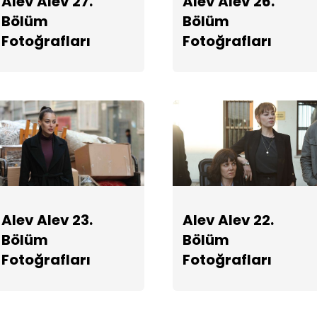
Alev Alev 27.
Alev Alev 26.
Bölüm
Bölüm
Fotoğrafları
Fotoğrafları
Alev Alev 23.
Alev Alev 22.
Bölüm
Bölüm
Fotoğrafları
Fotoğrafları