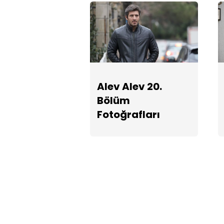
Alev Alev 20.
Bölüm
Fotoğrafları