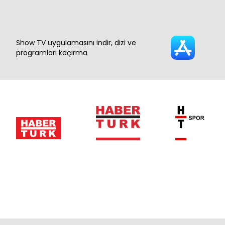
Show TV uygulamasını indir, dizi ve
programları kaçırma