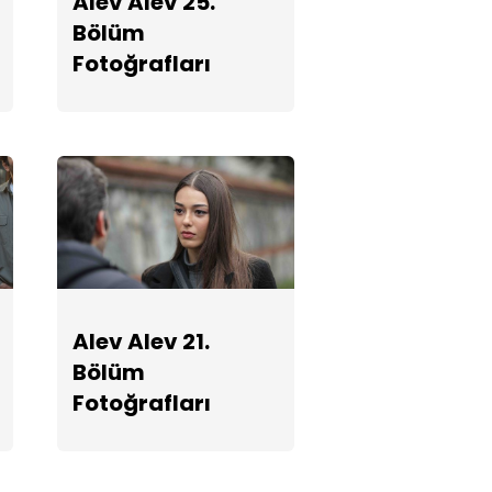
Alev Alev 25.
Fotoğrafları
Bölüm
Fotoğrafları
Alev Alev 17.
Bölüm
Fotoğrafları
Alev Alev 16.
Bölüm
Fotoğrafları
Alev Alev 21.
Bölüm
Fotoğrafları