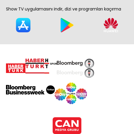
Show TV uygulamasını indir, dizi ve programları kaçırma