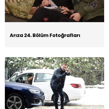
Arıza 24. Bölüm Fotoğrafları