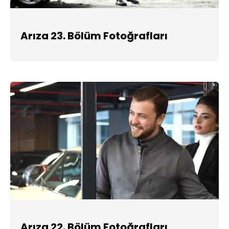
Arıza 23. Bölüm Fotoğrafları
Arıza 22. Bölüm Fotoğrafları