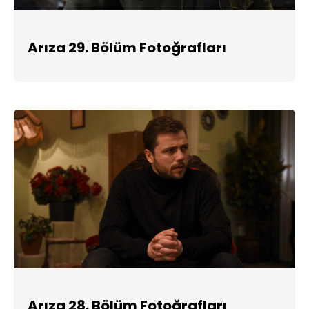
Arıza 29. Bölüm Fotoğrafları
Arıza 28. Bölüm Fotoğrafları