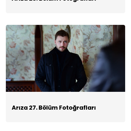
Arıza 27. Bölüm Fotoğrafları