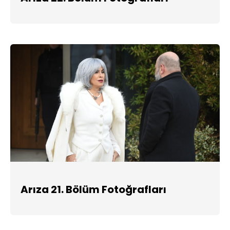
Arıza 21. Bölüm Fotoğrafları