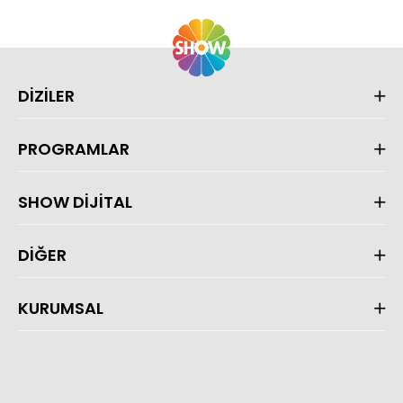
DİZİLER
PROGRAMLAR
SHOW DİJİTAL
DİĞER
KURUMSAL