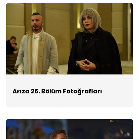
Arıza 26. Bölüm Fotoğrafları