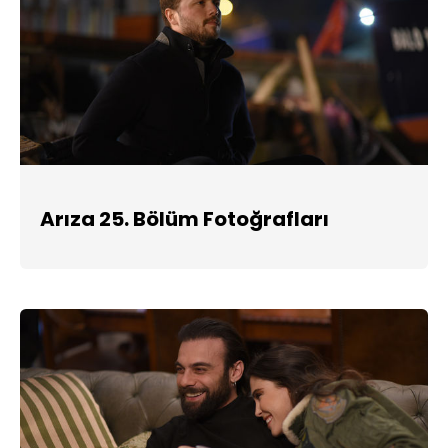
Arıza 25. Bölüm Fotoğrafları