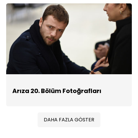
Arıza 20. Bölüm Fotoğrafları
DAHA FAZLA GÖSTER