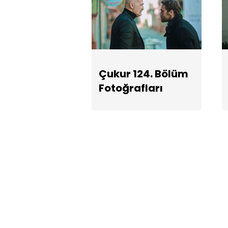
Çukur 124. Bölüm
Fotoğrafları