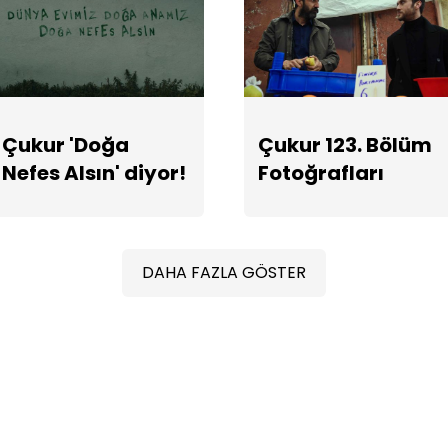
Çukur 'Doğa
Çukur 123. Bölüm
Nefes Alsın' diyor!
Fotoğrafları
DAHA FAZLA GÖSTER