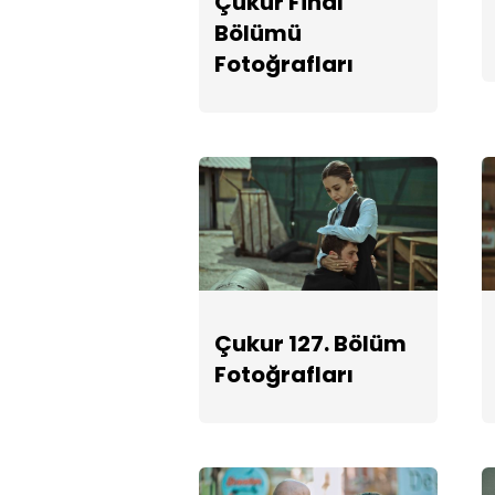
Çukur Final
Bölümü
Fotoğrafları
Çukur 127. Bölüm
Fotoğrafları