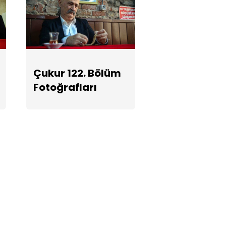
Çukur 122. Bölüm
Fotoğrafları