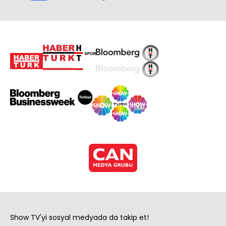
Show TV'yi sosyal medyada da takip et!