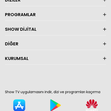
PROGRAMLAR
SHOW DİJİTAL
DİĞER
KURUMSAL
Show TV uygulamasını indir, dizi ve programları kaçırma