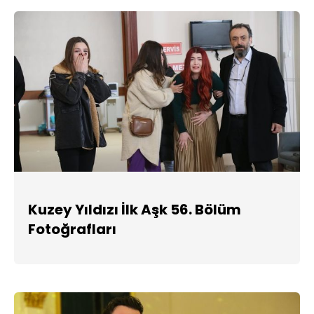
Kuzey Yıldızı İlk Aşk 56. Bölüm
Fotoğrafları