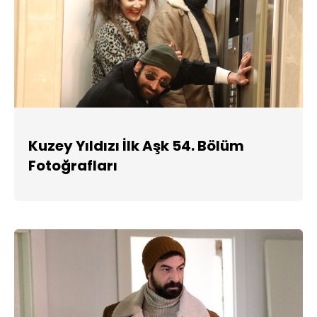
Kuzey Yıldızı İlk Aşk 54. Bölüm
Fotoğrafları