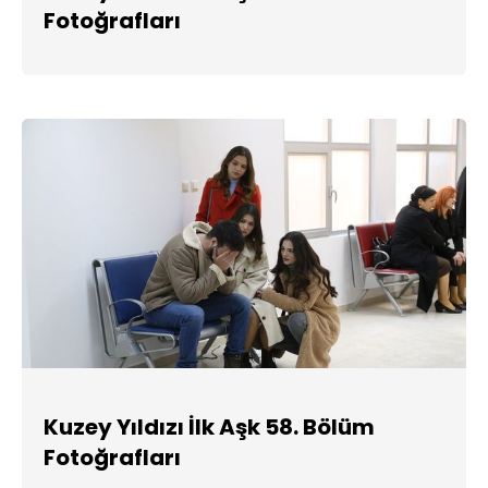
Fotoğrafları
Kuzey Yıldızı İlk Aşk 58. Bölüm
Fotoğrafları