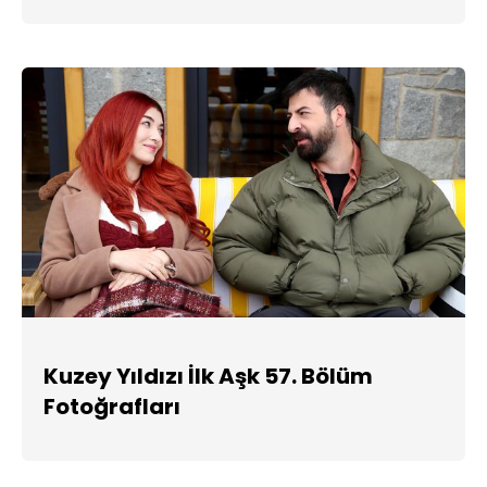
Kuzey Yıldızı İlk Aşk 57. Bölüm
Fotoğrafları