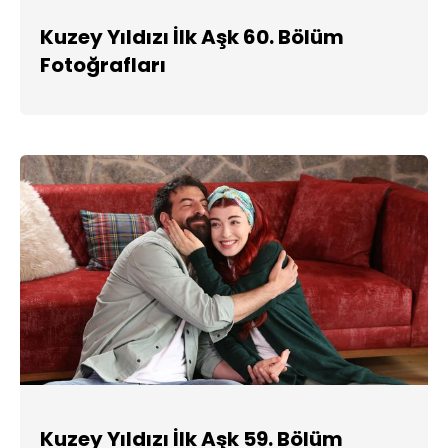
Kuzey Yıldızı İlk Aşk 60. Bölüm
Fotoğrafları
Kuzey Yıldızı İlk Aşk 59. Bölüm