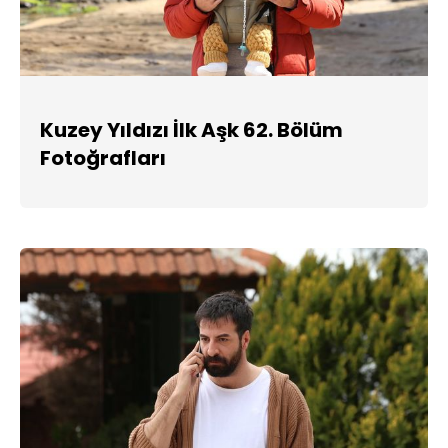
Kuzey Yıldızı İlk Aşk 62. Bölüm
Fotoğrafları