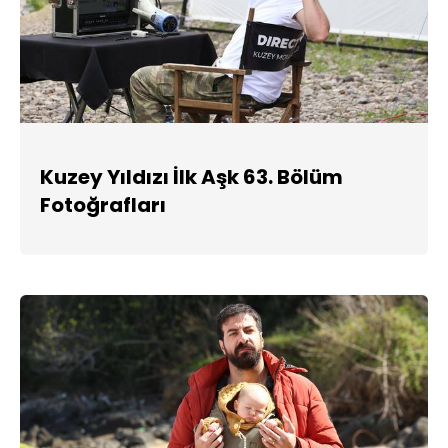
Kuzey Yıldızı İlk Aşk 63. Bölüm
Fotoğrafları