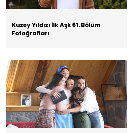
Kuzey Yıldızı İlk Aşk 61. Bölüm
Fotoğrafları