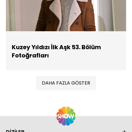
Kuzey Yıldızı İlk Aşk 53. Bölüm
Fotoğrafları
DAHA FAZLA GÖSTER
DİZİLER