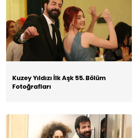
Kuzey Yıldızı İlk Aşk 55. Bölüm
Fotoğrafları