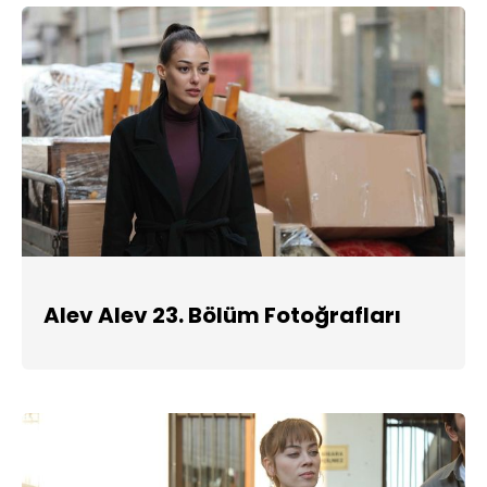
Alev Alev 23. Bölüm Fotoğrafları