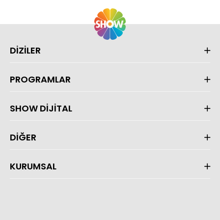
DİZİLER
PROGRAMLAR
SHOW DİJİTAL
DİĞER
KURUMSAL