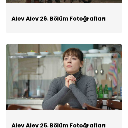
Alev Alev 26. Bölüm Fotoğrafları
Alev Alev 25. Bölüm Fotoğrafları