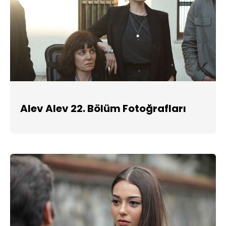
Alev Alev 22. Bölüm Fotoğrafları