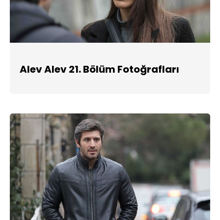
Alev Alev 21. Bölüm Fotoğrafları