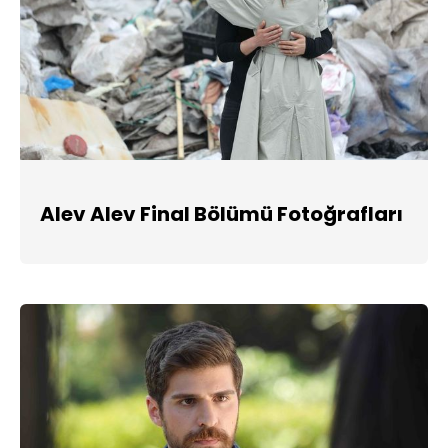
Alev Alev Final Bölümü Fotoğrafları