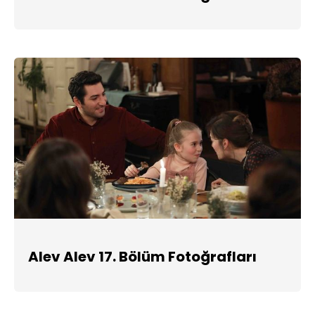
Alev Alev 17. Bölüm Fotoğrafları