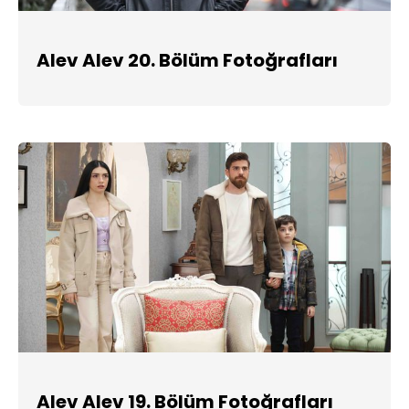
Alev Alev 20. Bölüm Fotoğrafları
Alev Alev 19. Bölüm Fotoğrafları