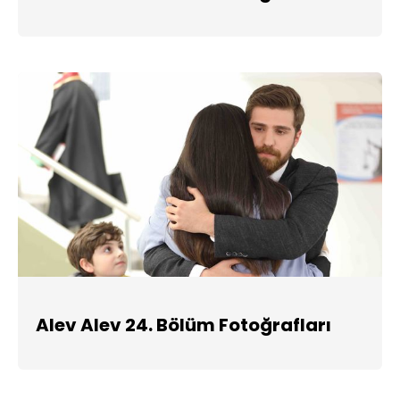
Alev Alev 24. Bölüm Fotoğrafları