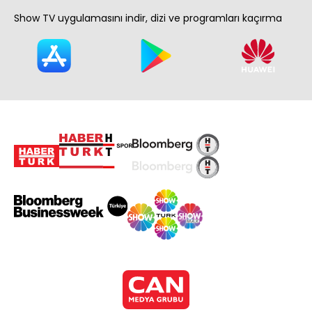
Show TV uygulamasını indir, dizi ve programları kaçırma