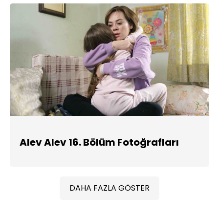
Alev Alev 16. Bölüm Fotoğrafları
DAHA FAZLA GÖSTER