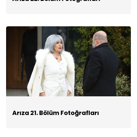
Arıza 21. Bölüm Fotoğrafları