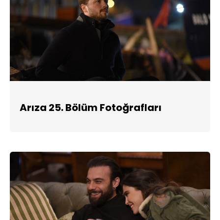
Arıza 25. Bölüm Fotoğrafları