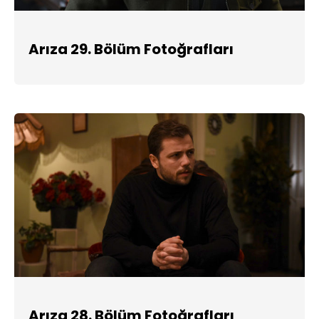
Arıza 29. Bölüm Fotoğrafları
Arıza 28. Bölüm Fotoğrafları