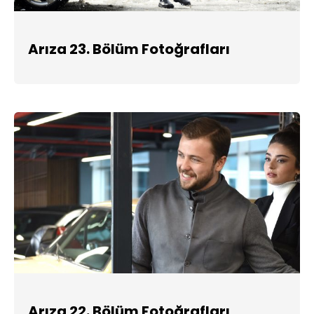
Arıza 23. Bölüm Fotoğrafları
Arıza 22. Bölüm Fotoğrafları