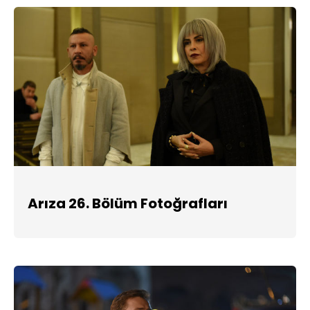
Arıza 26. Bölüm Fotoğrafları