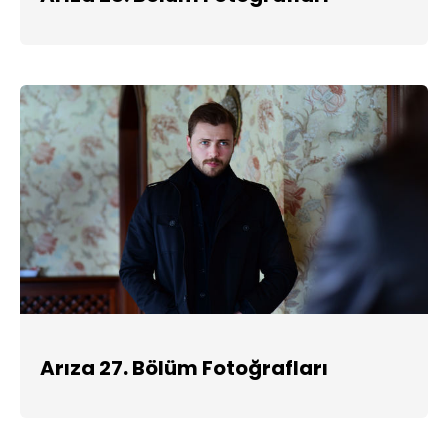
Arıza 27. Bölüm Fotoğrafları