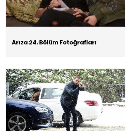
Arıza 24. Bölüm Fotoğrafları