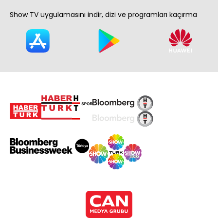
Show TV uygulamasını indir, dizi ve programları kaçırma