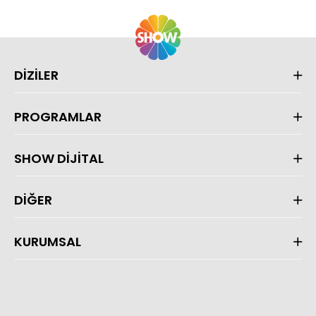
DİZİLER
PROGRAMLAR
SHOW DİJİTAL
DİĞER
KURUMSAL