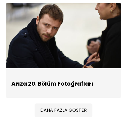
Arıza 20. Bölüm Fotoğrafları
DAHA FAZLA GÖSTER