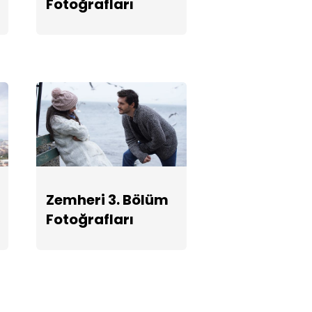
Fotoğrafları
Fotoğrafları
Zemheri 3. Bölüm
Fotoğrafları