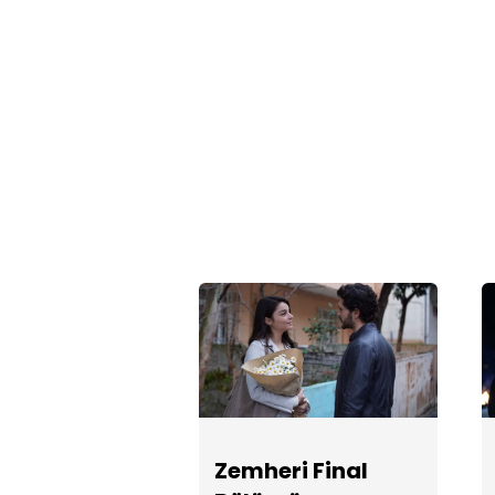
Zemheri Final