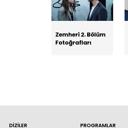
Zemheri 2. Bölüm
Fotoğrafları
DİZİLER
PROGRAMLAR