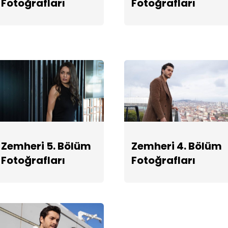
Fotoğrafları
Fotoğrafları
Zemheri 5. Bölüm
Zemheri 4. Bölüm
Fotoğrafları
Fotoğrafları