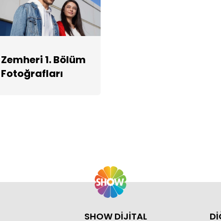
Zemheri 1. Bölüm
Fotoğrafları
SHOW DİJİTAL
Dİ