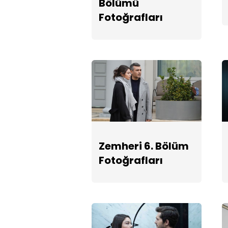
Bölümü
Fotoğrafları
Zemheri 6. Bölüm
Fotoğrafları