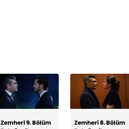
Zemheri 9. Bölüm
Zemheri 8. Bölüm