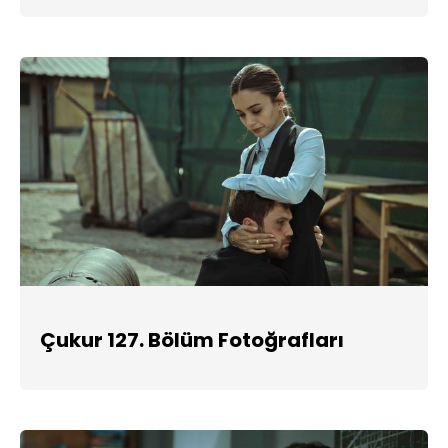
Çukur 127. Bölüm Fotoğrafları