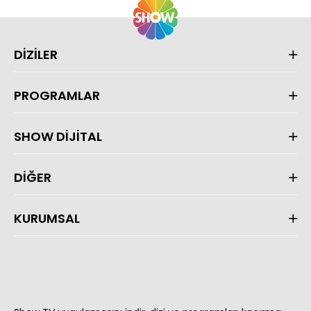
DİZİLER
PROGRAMLAR
SHOW DİJİTAL
DİĞER
KURUMSAL