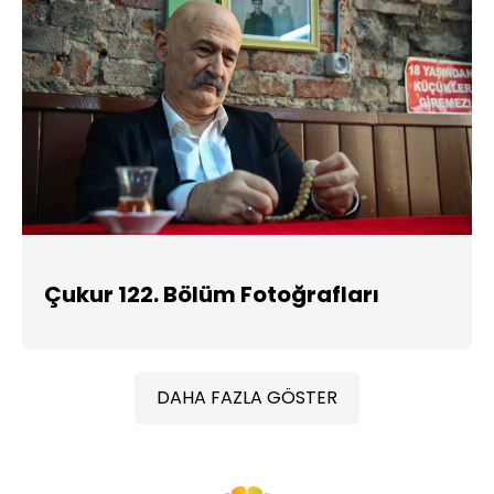
Çukur 122. Bölüm Fotoğrafları
DAHA FAZLA GÖSTER