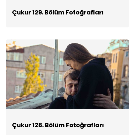
Çukur 129. Bölüm Fotoğrafları
Çukur 128. Bölüm Fotoğrafları