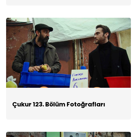
Çukur 123. Bölüm Fotoğrafları