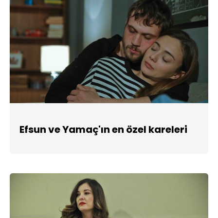
Efsun ve Yamaç'ın en özel kareleri