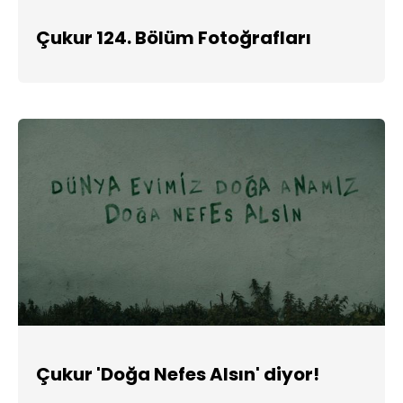
Çukur 124. Bölüm Fotoğrafları
Çukur 'Doğa Nefes Alsın' diyor!