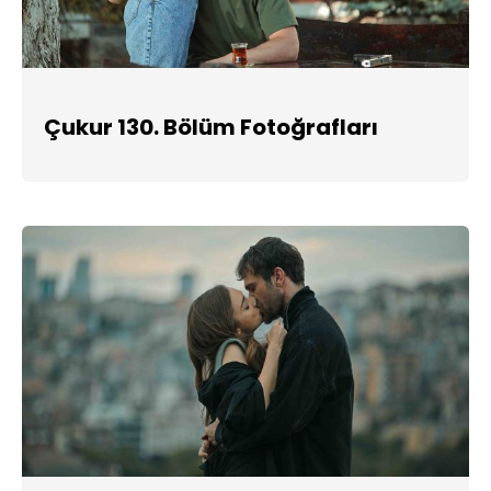
Çukur 130. Bölüm Fotoğrafları