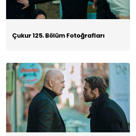
Çukur 125. Bölüm Fotoğrafları