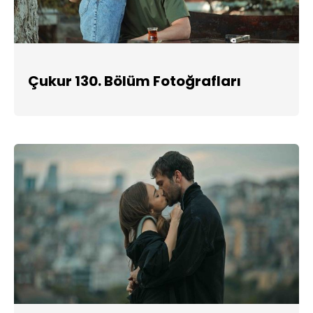
Çukur 130. Bölüm Fotoğrafları