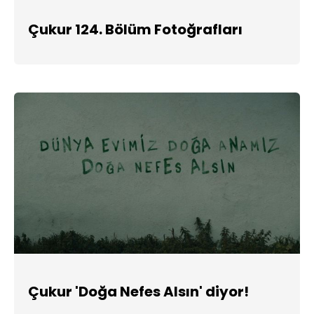
Çukur 124. Bölüm Fotoğrafları
Çukur 'Doğa Nefes Alsın' diyor!