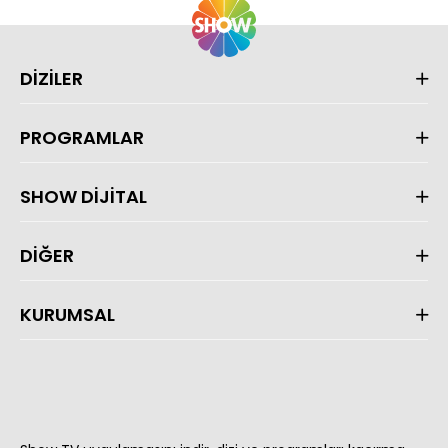
DİZİLER
PROGRAMLAR
SHOW DİJİTAL
DİĞER
KURUMSAL