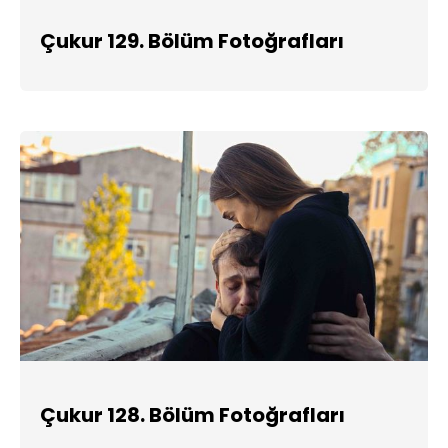
Çukur 129. Bölüm Fotoğrafları
Çukur 128. Bölüm Fotoğrafları