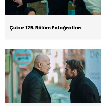
Çukur 125. Bölüm Fotoğrafları