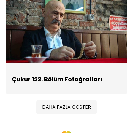
Çukur 122. Bölüm Fotoğrafları
DAHA FAZLA GÖSTER