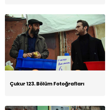
Çukur 123. Bölüm Fotoğrafları