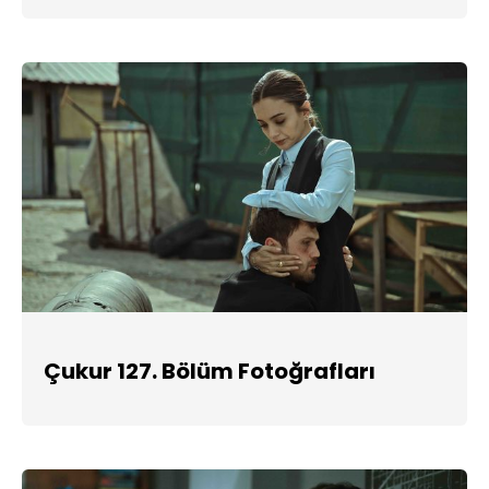
Çukur 127. Bölüm Fotoğrafları