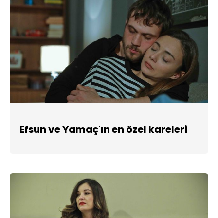
Efsun ve Yamaç'ın en özel kareleri