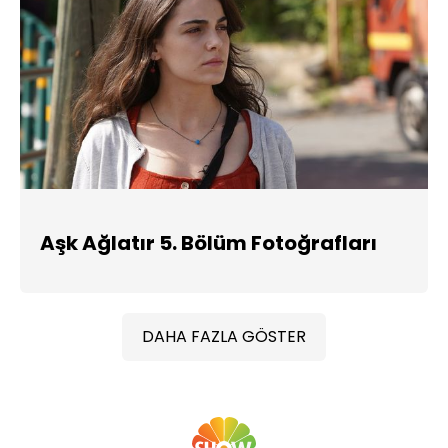
Aşk Ağlatır 5. Bölüm Fotoğrafları
DAHA FAZLA GÖSTER