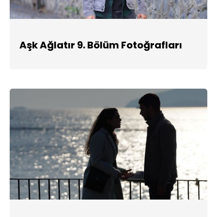
Aşk Ağlatır 9. Bölüm Fotoğrafları