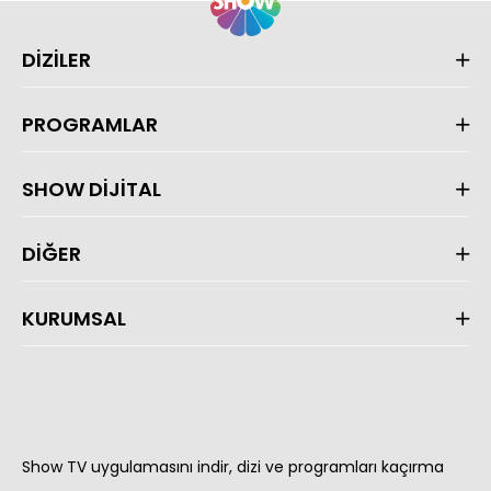
DİZİLER
PROGRAMLAR
SHOW DİJİTAL
DİĞER
KURUMSAL
Show TV uygulamasını indir, dizi ve programları kaçırma