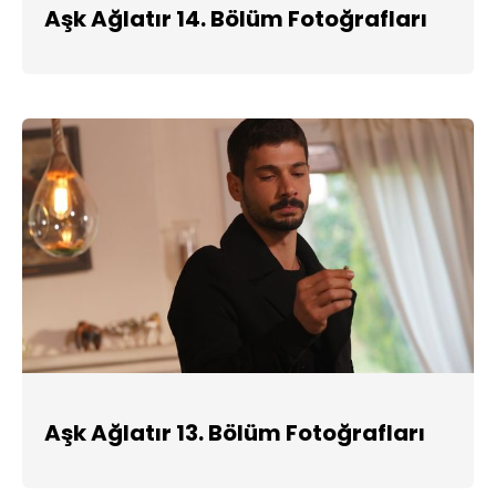
Aşk Ağlatır 14. Bölüm Fotoğrafları
Aşk Ağlatır 13. Bölüm Fotoğrafları