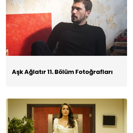
Aşk Ağlatır 11. Bölüm Fotoğrafları