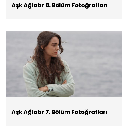
Aşk Ağlatır 8. Bölüm Fotoğrafları
Aşk Ağlatır 7. Bölüm Fotoğrafları