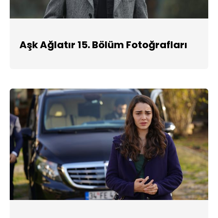
Aşk Ağlatır 15. Bölüm Fotoğrafları