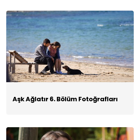
Aşk Ağlatır 6. Bölüm Fotoğrafları