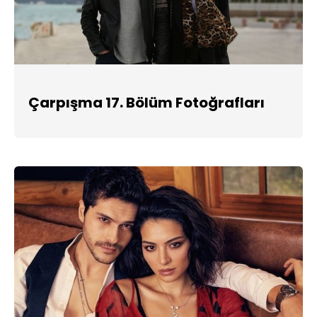
Çarpışma 17. Bölüm Fotoğrafları