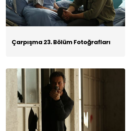
Çarpışma 23. Bölüm Fotoğrafları