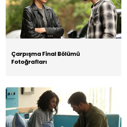
Çarpışma Final Bölümü
Fotoğrafları