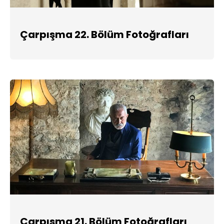
Çarpışma 22. Bölüm Fotoğrafları
Çarpışma 21. Bölüm Fotoğrafları