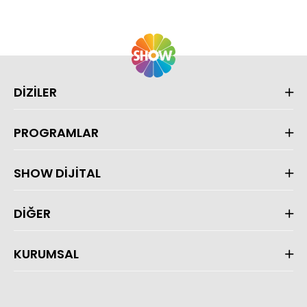
DİZİLER
PROGRAMLAR
SHOW DİJİTAL
DİĞER
KURUMSAL