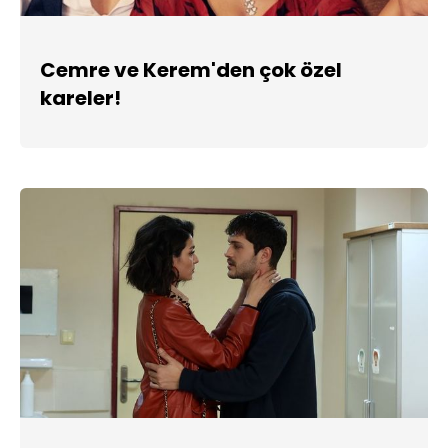
Cemre ve Kerem'den çok özel
kareler!