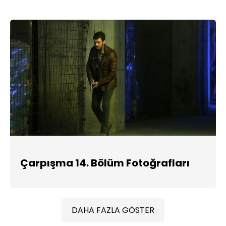
Çarpışma 14. Bölüm Fotoğrafları
DAHA FAZLA GÖSTER