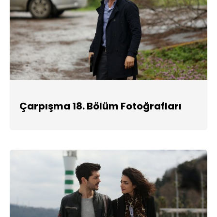
Çarpışma 18. Bölüm Fotoğrafları