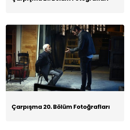
Çarpışma 20. Bölüm Fotoğrafları