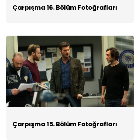
Çarpışma 16. Bölüm Fotoğrafları
Çarpışma 15. Bölüm Fotoğrafları