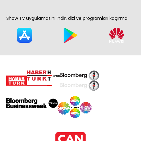
Show TV uygulamasını indir, dizi ve programları kaçırma