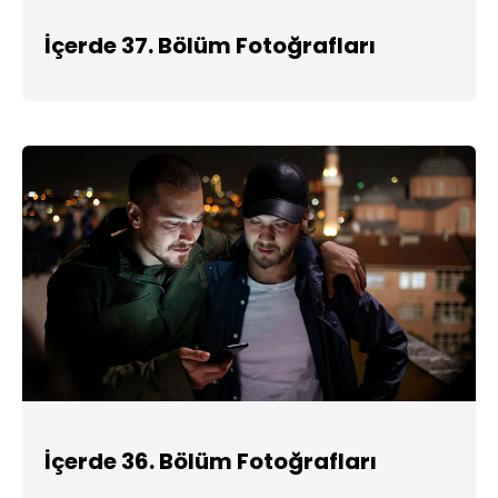
İçerde 37. Bölüm Fotoğrafları
İçerde 36. Bölüm Fotoğrafları