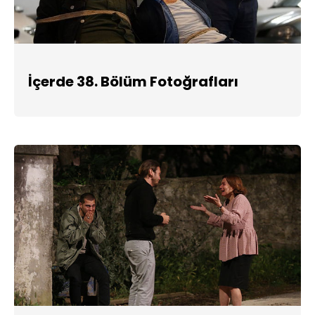
İçerde 38. Bölüm Fotoğrafları