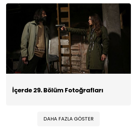
İçerde 29. Bölüm Fotoğrafları
DAHA FAZLA GÖSTER