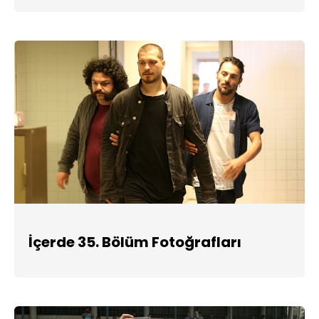
İçerde 35. Bölüm Fotoğrafları