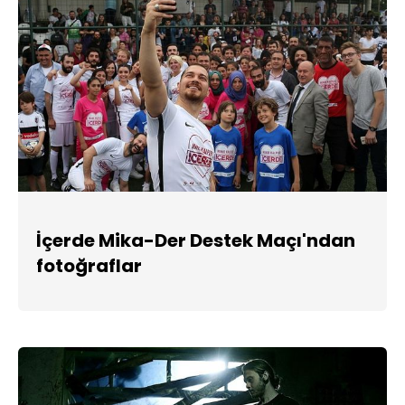
İçerde Mika-Der Destek Maçı'ndan
fotoğraflar