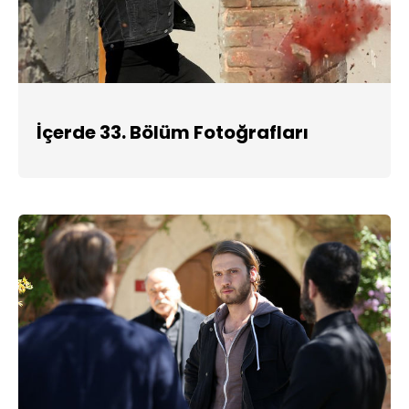
İçerde 33. Bölüm Fotoğrafları