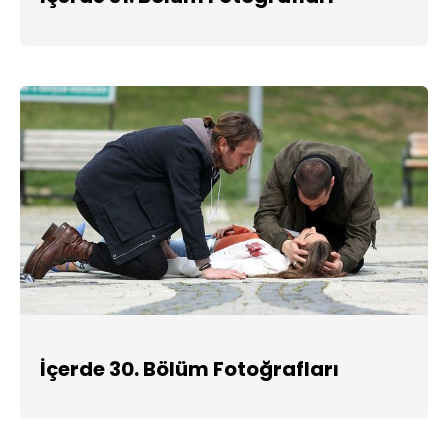
İçerde 30. Bölüm Fotoğrafları