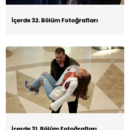
İçerde 32. Bölüm Fotoğrafları
İçerde 31. Bölüm Fotoğrafları