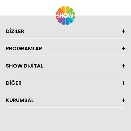
DİZİLER
PROGRAMLAR
SHOW DİJİTAL
DİĞER
KURUMSAL