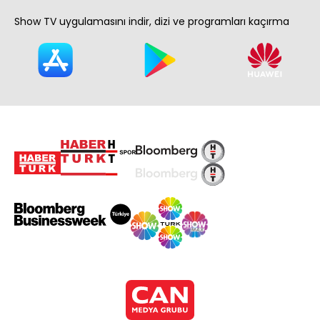
Show TV uygulamasını indir, dizi ve programları kaçırma