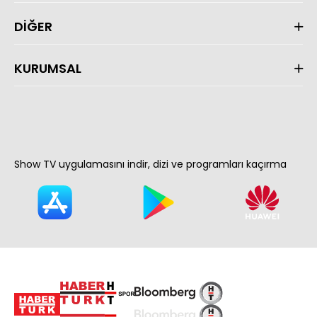
DİĞER
KURUMSAL
Show TV uygulamasını indir, dizi ve programları kaçırma