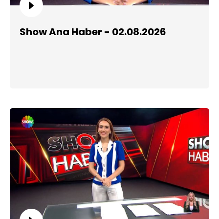
Show Ana Haber - 02.08.2026