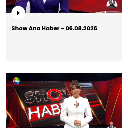
Show Ana Haber - 06.08.2026