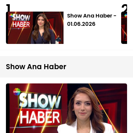
1
2
Show Ana Haber -
01.06.2026
Show Ana Haber