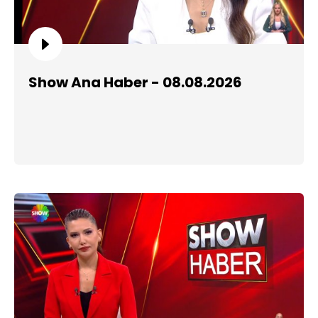
Show Ana Haber - 08.08.2026