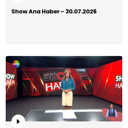
Show Ana Haber - 30.07.2026