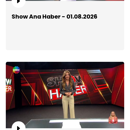
Show Ana Haber - 01.08.2026