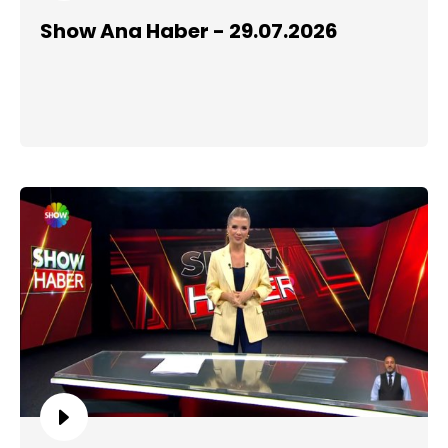
Show Ana Haber - 29.07.2026