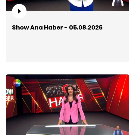
Show Ana Haber - 05.08.2026