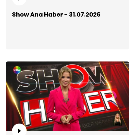
Show Ana Haber - 31.07.2026