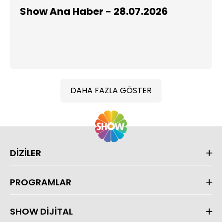
Show Ana Haber - 28.07.2026
DAHA FAZLA GÖSTER
DİZİLER
PROGRAMLAR
SHOW DİJİTAL