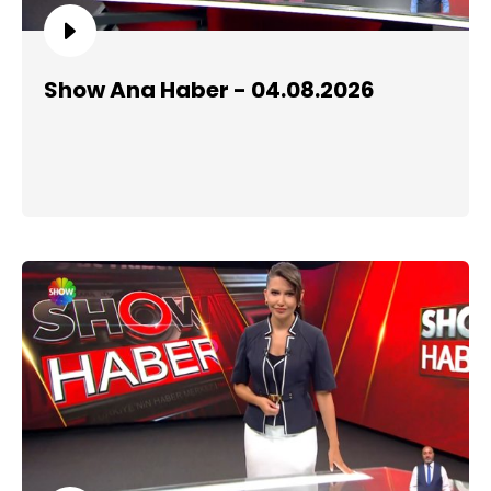
Show Ana Haber - 04.08.2026