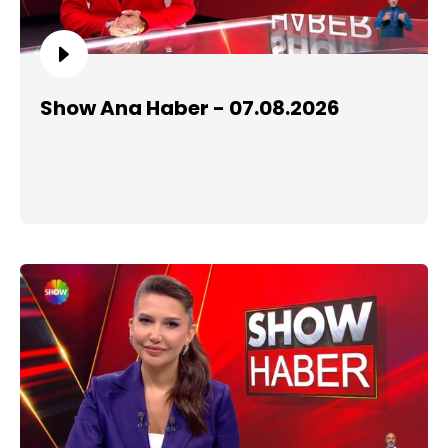
Show Ana Haber - 07.08.2026