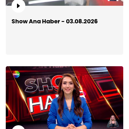
Show Ana Haber - 03.08.2026