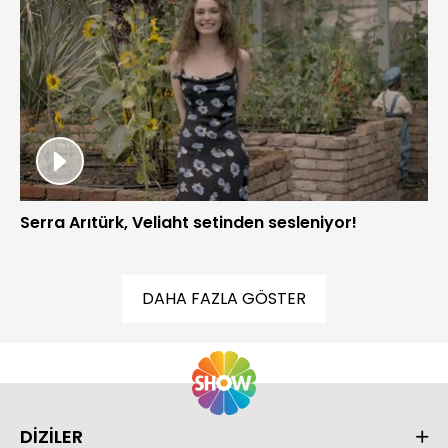
Serra Arıtürk, Veliaht setinden sesleniyor!
DAHA FAZLA GÖSTER
DİZİLER