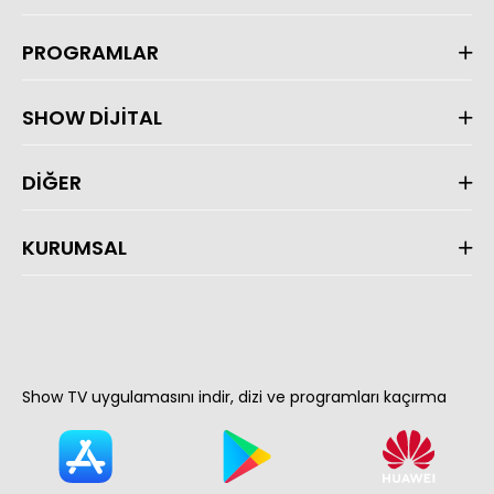
PROGRAMLAR
SHOW DİJİTAL
DİĞER
KURUMSAL
Show TV uygulamasını indir, dizi ve programları kaçırma