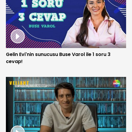
Gelin Evi'nin sunucusu Buse Varol ile 1 soru 3
cevap!