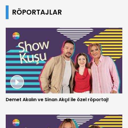
RÖPORTAJLAR
Demet Akalın ve Sinan Akçıl ile özel röportaj!