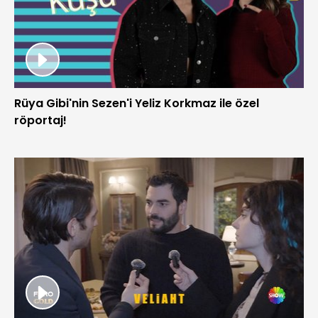
Rüya Gibi'nin Sezen'i Yeliz Korkmaz ile özel
röportaj!