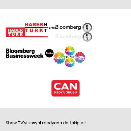
Show TV'yi sosyal medyada da takip et!