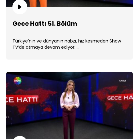
Gece Hattı 51. Bölüm
Türkiye’nin ve dünyanın nabzı, hız kesmeden Show
TV’de atmaya devam ediyor. ...