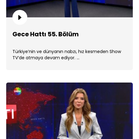
Gece Hattı 55. Bölüm
Türkiye’nin ve dünyanın nabzı, hız kesmeden Show
TV’de atmaya devam ediyor. ...