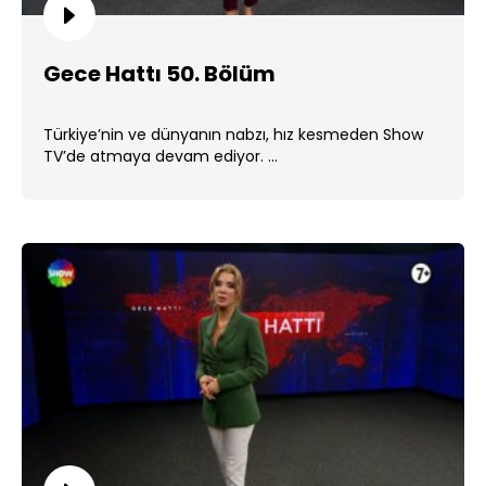
Gece Hattı 50. Bölüm
Türkiye’nin ve dünyanın nabzı, hız kesmeden Show
TV’de atmaya devam ediyor. ...