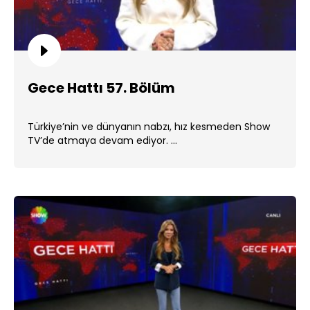
Gece Hattı 57. Bölüm
Türkiye’nin ve dünyanın nabzı, hız kesmeden Show
TV’de atmaya devam ediyor. ...