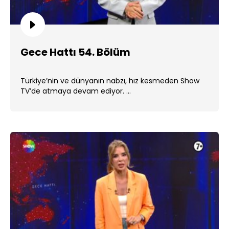
Gece Hattı 54. Bölüm
Türkiye’nin ve dünyanın nabzı, hız kesmeden Show
TV’de atmaya devam ediyor. ...