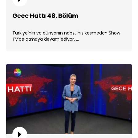
Gece Hattı 48. Bölüm
Türkiye’nin ve dünyanın nabzı, hız kesmeden Show
TV’de atmaya devam ediyor. ...