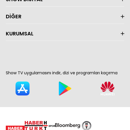
DİĞER
KURUMSAL
Show TV uygulamasını indir, dizi ve programları kaçırma