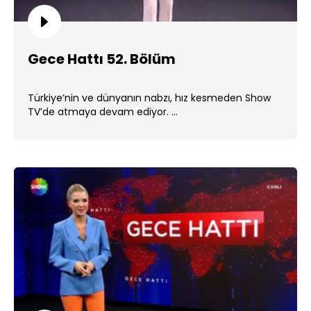
Gece Hattı 52. Bölüm
Türkiye’nin ve dünyanın nabzı, hız kesmeden Show
TV’de atmaya devam ediyor. ...