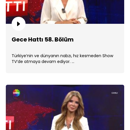
Gece Hattı 58. Bölüm
Türkiye’nin ve dünyanın nabzı, hız kesmeden Show
TV’de atmaya devam ediyor. ...