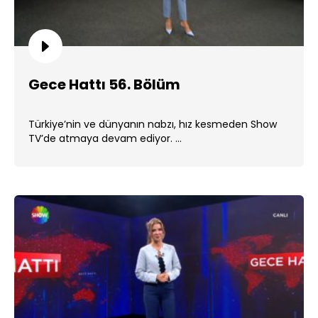
Gece Hattı 56. Bölüm
Türkiye’nin ve dünyanın nabzı, hız kesmeden Show
TV’de atmaya devam ediyor. ...