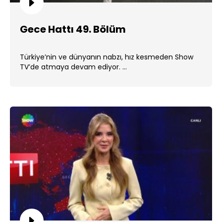
Gece Hattı 49. Bölüm
Türkiye’nin ve dünyanın nabzı, hız kesmeden Show
TV’de atmaya devam ediyor. ...