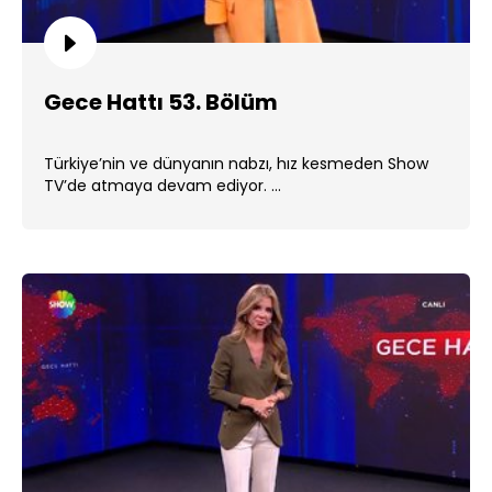
Gece Hattı 53. Bölüm
Türkiye’nin ve dünyanın nabzı, hız kesmeden Show
TV’de atmaya devam ediyor. ...