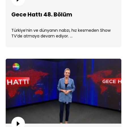
Gece Hattı 48. Bölüm
Türkiye’nin ve dünyanın nabzı, hız kesmeden Show
TV’de atmaya devam ediyor. ...