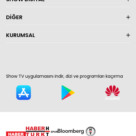
DİĞER
KURUMSAL
Show TV uygulamasını indir, dizi ve programları kaçırma