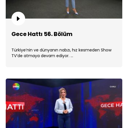
Gece Hattı 56. Bölüm
Türkiye’nin ve dünyanın nabzı, hız kesmeden Show
TV’de atmaya devam ediyor. ...