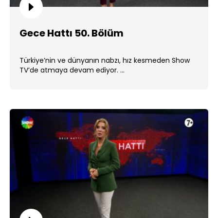
Gece Hattı 50. Bölüm
Türkiye’nin ve dünyanın nabzı, hız kesmeden Show
TV’de atmaya devam ediyor. ...