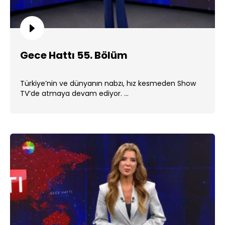
Gece Hattı 55. Bölüm
Türkiye’nin ve dünyanın nabzı, hız kesmeden Show
TV’de atmaya devam ediyor. ...