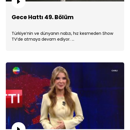
Gece Hattı 49. Bölüm
Türkiye’nin ve dünyanın nabzı, hız kesmeden Show
TV’de atmaya devam ediyor. ...