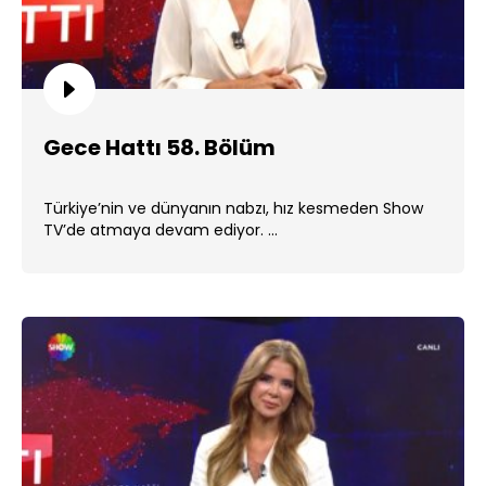
Gece Hattı 58. Bölüm
Türkiye’nin ve dünyanın nabzı, hız kesmeden Show
TV’de atmaya devam ediyor. ...