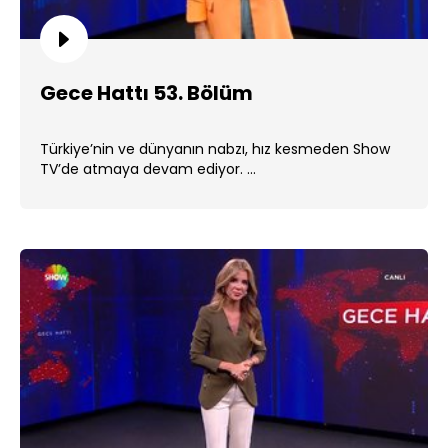
Gece Hattı 53. Bölüm
Türkiye’nin ve dünyanın nabzı, hız kesmeden Show
TV’de atmaya devam ediyor. ...