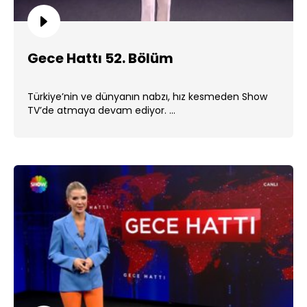
Gece Hattı 52. Bölüm
Türkiye’nin ve dünyanın nabzı, hız kesmeden Show
TV’de atmaya devam ediyor. ...