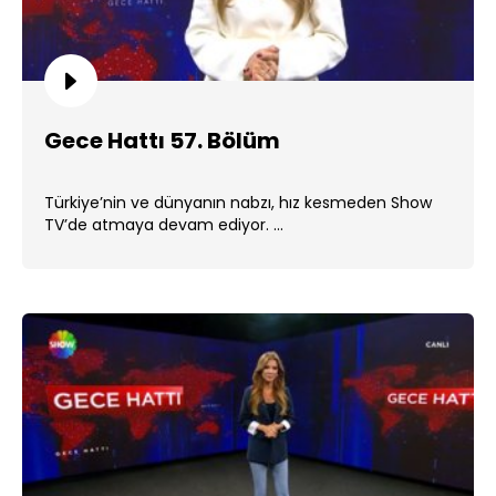
Gece Hattı 57. Bölüm
Türkiye’nin ve dünyanın nabzı, hız kesmeden Show
TV’de atmaya devam ediyor. ...