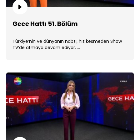
Gece Hattı 51. Bölüm
Türkiye’nin ve dünyanın nabzı, hız kesmeden Show
TV’de atmaya devam ediyor. ...