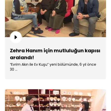
Zehra Hanım için mutluluğun kapısı
aralandı!
“Evrim Akın ile Ev Kuşu” yeni bölümünde, 6 yıl önce
30 ...