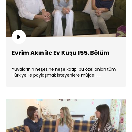
Evrim Akın ile Ev Kuşu 155. Bölüm
Yuvalarının neşesine neşe katıp, bu özel anları tüm
Türkiye ile paylaşmak isteyenlere müjde! . ...