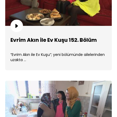
Evrim Akın ile Ev Kuşu 152. Bölüm
“Evrim Akın ile Ev Kuşu”; yeni bölümünde ailelerinden
uzakta ...