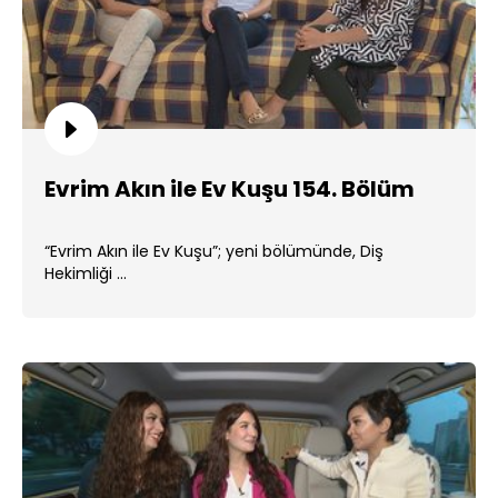
Evrim Akın ile Ev Kuşu 154. Bölüm
“Evrim Akın ile Ev Kuşu”; yeni bölümünde, Diş
Hekimliği ...