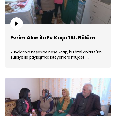
Evrim Akın ile Ev Kuşu 151. Bölüm
Yuvalarının neşesine neşe katıp, bu özel anları tüm
Türkiye ile paylaşmak isteyenlere müjde! . ...