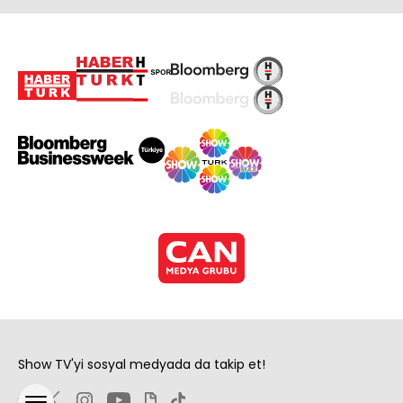
Show TV'yi sosyal medyada da takip et!