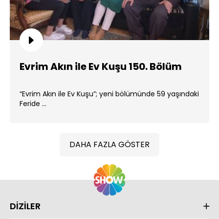
Evrim Akın ile Ev Kuşu 150. Bölüm
“Evrim Akın ile Ev Kuşu”; yeni bölümünde 59 yaşındaki
Feride ...
DAHA FAZLA GÖSTER
DİZİLER