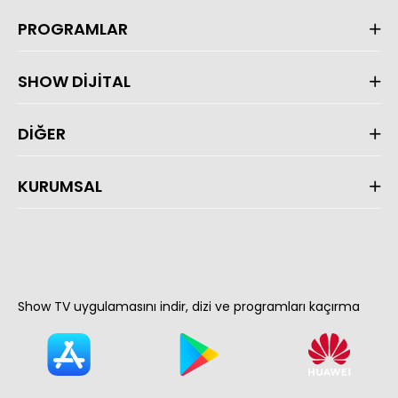
PROGRAMLAR
SHOW DİJİTAL
DİĞER
KURUMSAL
Show TV uygulamasını indir, dizi ve programları kaçırma