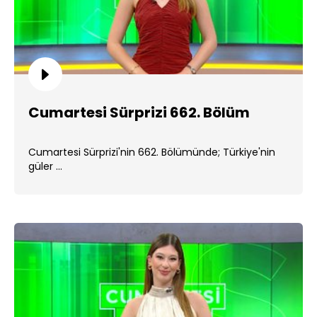
Cumartesi Sürprizi 662. Bölüm
Cumartesi Sürprizi'nin 662. Bölümünde; Türkiye'nin
güler ...