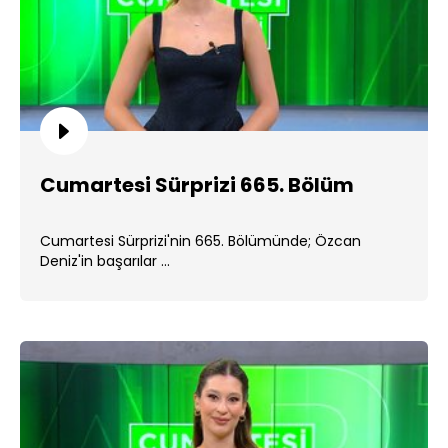
Cumartesi Sürprizi 665. Bölüm
Cumartesi Sürprizi'nin 665. Bölümünde; Özcan
Deniz'in başarılar ...