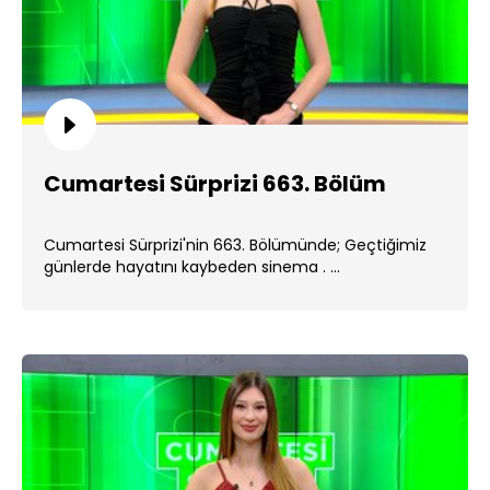
Cumartesi Sürprizi 663. Bölüm
Cumartesi Sürprizi'nin 663. Bölümünde; Geçtiğimiz
günlerde hayatını kaybeden sinema . ...