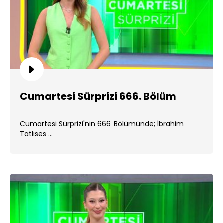
Cumartesi Sürprizi 666. Bölüm
Cumartesi Sürprizi'nin 666. Bölümünde; İbrahim
Tatlıses ...