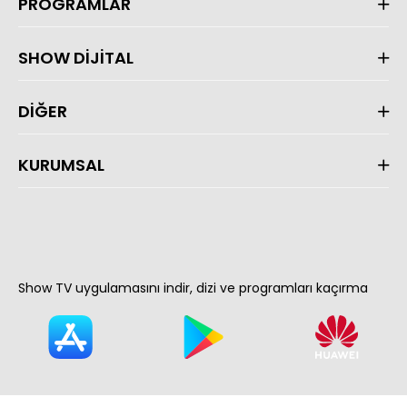
PROGRAMLAR
SHOW DİJİTAL
DİĞER
KURUMSAL
Show TV uygulamasını indir, dizi ve programları kaçırma