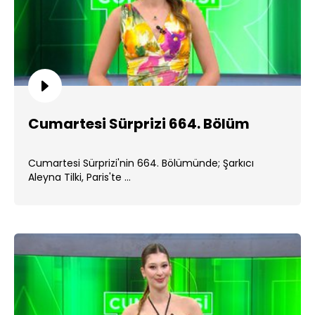
Cumartesi Sürprizi 664. Bölüm
Cumartesi Sürprizi'nin 664. Bölümünde; Şarkıcı
Aleyna Tilki, Paris'te ...