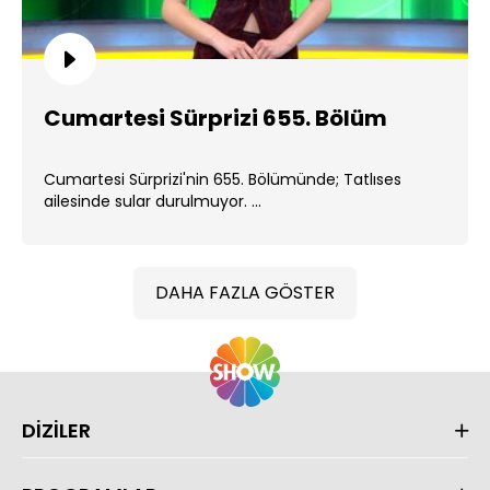
Cumartesi Sürprizi 655. Bölüm
Cumartesi Sürprizi'nin 655. Bölümünde; Tatlıses
ailesinde sular durulmuyor. ...
DAHA FAZLA GÖSTER
DİZİLER