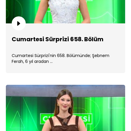
Cumartesi Sürprizi 658. Bölüm
Cumartesi Sürprizi'nin 658. Bölümünde; Şebnem
Ferah, 6 yıl aradan ...