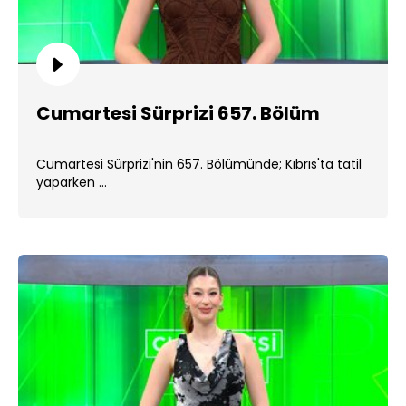
Cumartesi Sürprizi 657. Bölüm
Cumartesi Sürprizi'nin 657. Bölümünde; Kıbrıs'ta tatil
yaparken ...