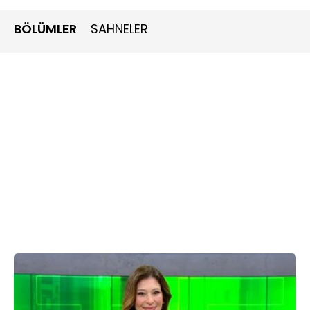
BÖLÜMLER
SAHNELER