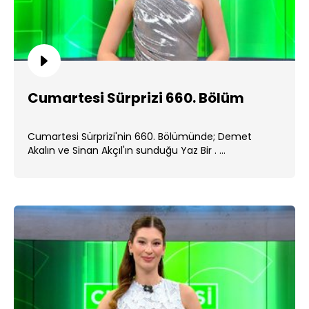
Cumartesi Sürprizi 660. Bölüm
Cumartesi Sürprizi'nin 660. Bölümünde; Demet
Akalın ve Sinan Akçıl'ın sunduğu Yaz Bir . ...