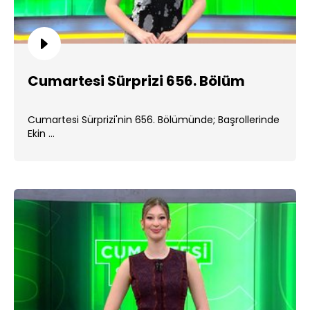
Cumartesi Sürprizi 656. Bölüm
Cumartesi Sürprizi'nin 656. Bölümünde; Başrollerinde
Ekin ...