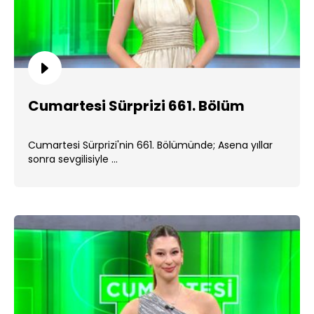
Cumartesi Sürprizi 661. Bölüm
Cumartesi Sürprizi'nin 661. Bölümünde; Asena yıllar
sonra sevgilisiyle ...