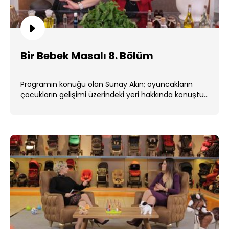
Bir Bebek Masalı 8. Bölüm
Programın konuğu olan Sunay Akın; oyuncakların
çocukların gelişimi üzerindeki yeri hakkında konuştu.
...