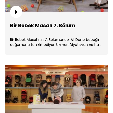
Bir Bebek Masalı 7. Bölüm
Bir Bebek Masalı'nın 7. Bölümünde; Ali Deniz bebeğin
doğumuna tanıklık ediyor. Uzman Diyetisyen Aslıhan
Küçük, . ...