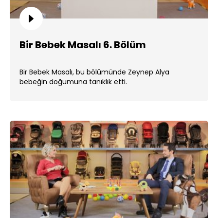
Bir Bebek Masalı 6. Bölüm
Bir Bebek Masalı, bu bölümünde Zeynep Alya
bebeğin doğumuna tanıklık etti.