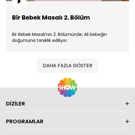
Bir Bebek Masalı 2. Bölüm
Bir Bebek Masalı'nın 2. Bölümünde; Ali bebeğin
doğumuna tanıklık ediliyor.
DAHA FAZLA GÖSTER
DİZİLER
PROGRAMLAR