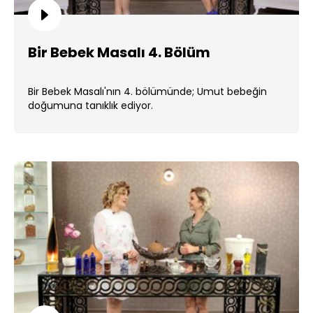
Bir Bebek Masalı 4. Bölüm
Bir Bebek Masalı'nın 4. bölümünde; Umut bebeğin
doğumuna tanıklık ediyor.