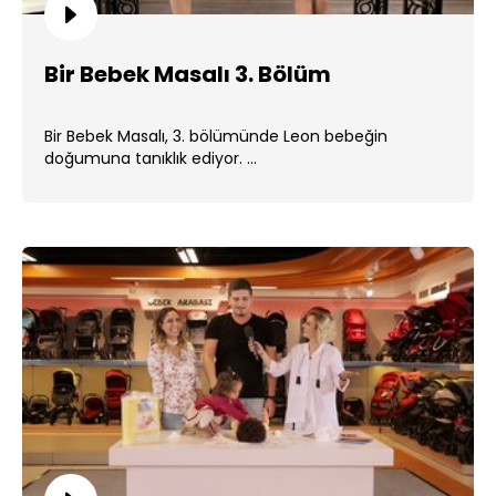
Bir Bebek Masalı 3. Bölüm
Bir Bebek Masalı, 3. bölümünde Leon bebeğin
doğumuna tanıklık ediyor. ...