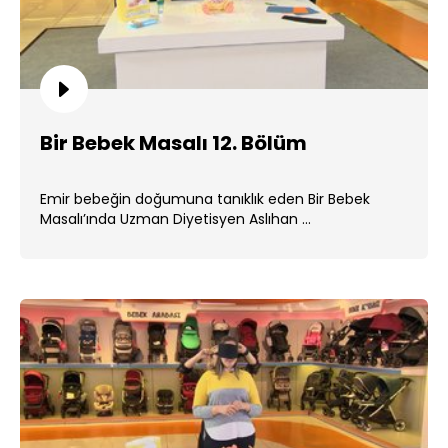
Bir Bebek Masalı 12. Bölüm
Emir bebeğin doğumuna tanıklık eden Bir Bebek
Masalı’ında Uzman Diyetisyen Aslıhan ...