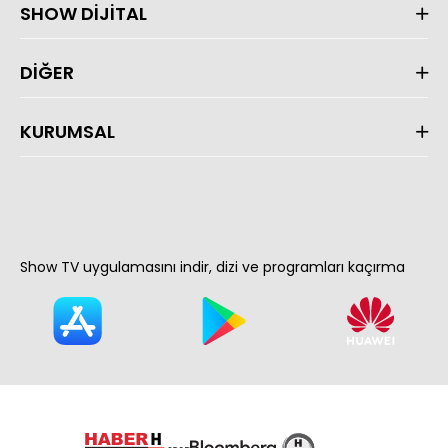
SHOW DİJİTAL
DİĞER
KURUMSAL
Show TV uygulamasını indir, dizi ve programları kaçırma