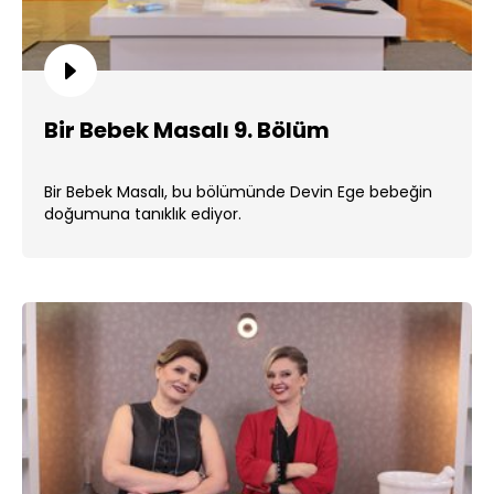
Bir Bebek Masalı 9. Bölüm
Bir Bebek Masalı, bu bölümünde Devin Ege bebeğin
doğumuna tanıklık ediyor.