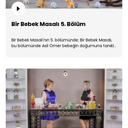
Bir Bebek Masalı 5. Bölüm
Bir Bebek Masalı'nın 5. bölümünde; Bir Bebek Masalı,
bu bölümünde Asil Ömer bebeğin doğumuna tanıklık
etti. ...