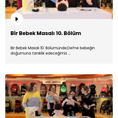
Bir Bebek Masalı 10. Bölüm
Bir Bebek Masalı 10. Bölümünde;Defne bebeğin
doğumuna tanıklık edeceğimiz ...