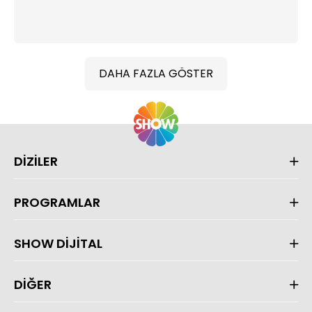
DAHA FAZLA GÖSTER
DİZİLER
PROGRAMLAR
SHOW DİJİTAL
DİĞER