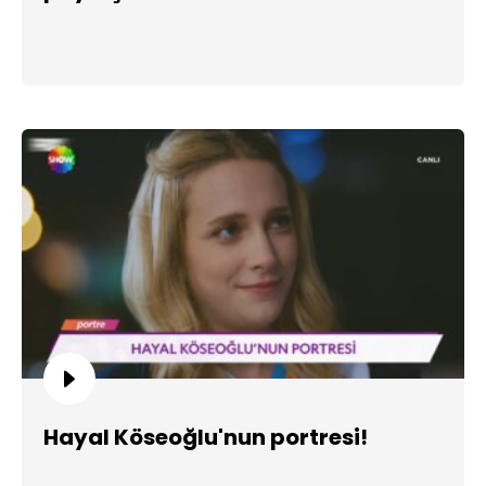
Hayal Köseoğlu'nun portresi!