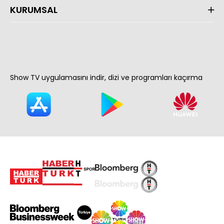
KURUMSAL
Show TV uygulamasını indir, dizi ve programları kaçırma