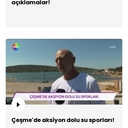
açıklamalar!
Çeşme'de aksiyon dolu su sporları!