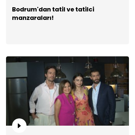
Bodrum'dan tatil ve tatilci
manzaraları!