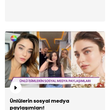
Ünlülerin sosyal medya
paylaşımları!