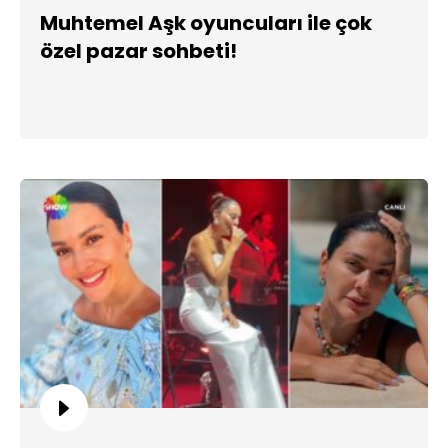
Muhtemel Aşk oyuncuları ile çok
özel pazar sohbeti!