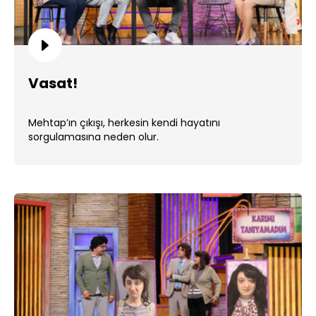
Vasat!
Mehtap’ın çıkışı, herkesin kendi hayatını
sorgulamasına neden olur.