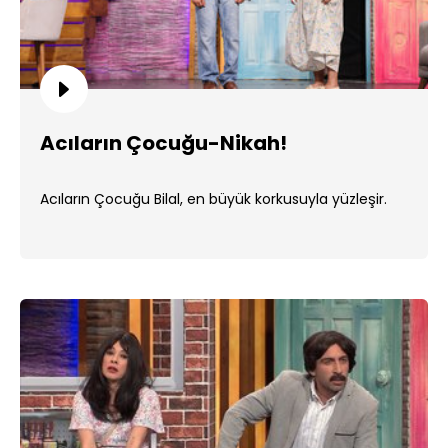
Acıların Çocuğu-Nikah!
Acıların Çocuğu Bilal, en büyük korkusuyla yüzleşir.