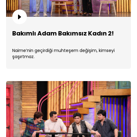
Bakımlı Adam Bakımsız Kadın 2!
Naime’nin geçirdiği muhteşem değişim, kimseyi
şaşırtmaz.