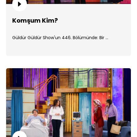
Komşum Kim?
Güldür Güldür Show'un 446. Bölümünde: Bir ...