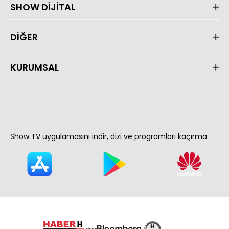
SHOW DİJİTAL
DİĞER
KURUMSAL
Show TV uygulamasını indir, dizi ve programları kaçırma