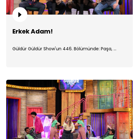
Erkek Adam!
Güldür Güldür Show'un 446. Bölümünde: Paşa, ...