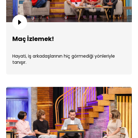
Maç İzlemek!
Hayati, iş arkadaşlarının hiç görmediği yönleriyle
tanışır.