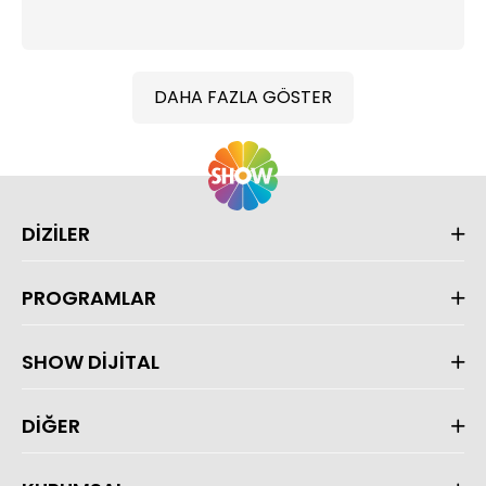
DAHA FAZLA GÖSTER
DİZİLER
PROGRAMLAR
SHOW DİJİTAL
DİĞER