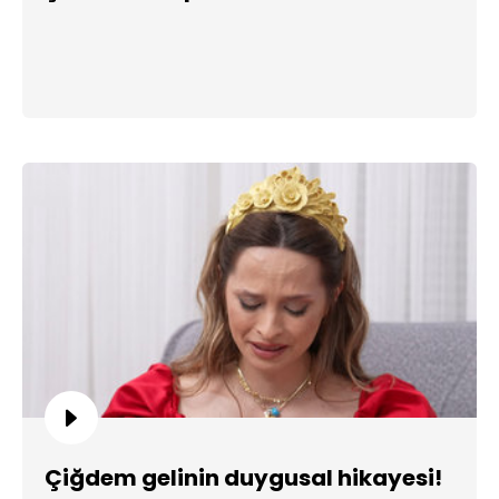
Çiğdem gelinin duygusal hikayesi!