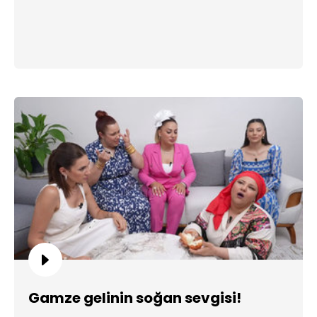
Gamze gelinin soğan sevgisi!