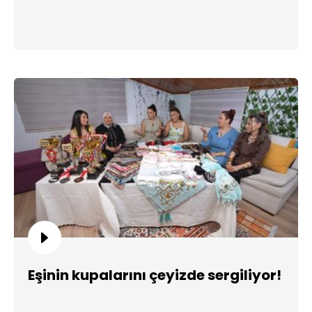
Eşinin kupalarını çeyizde sergiliyor!