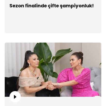
Sezon finalinde çifte şampiyonluk!