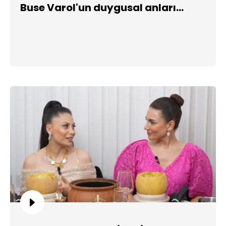
Buse Varol'un duygusal anları...