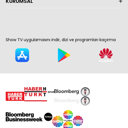
KURUMSAL
Show TV uygulamasını indir, dizi ve programları kaçırma