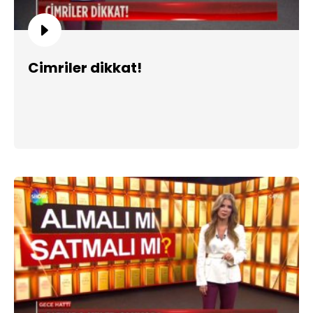
Cimriler dikkat!