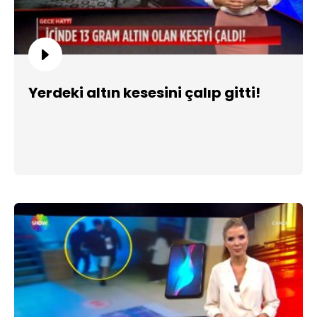
Yerdeki altın kesesini çalıp gitti!