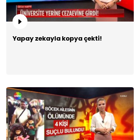
Yapay zekayla kopya çekti!