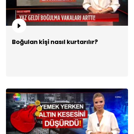
Boğulan kişi nasıl kurtarılır?