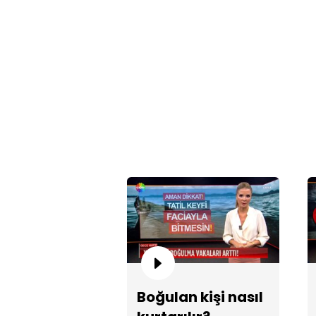
Boğulan kişi nasıl