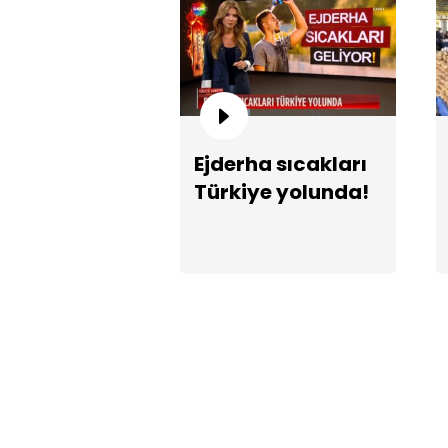
Ejderha sıcakları
Türkiye yolunda!