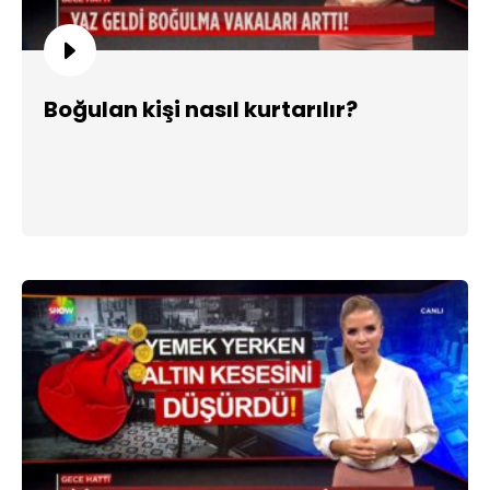
Boğulan kişi nasıl kurtarılır?