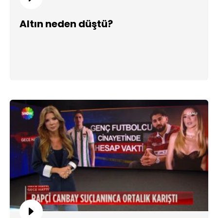
Altın neden düştü?