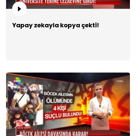
Yapay zekayla kopya çekti!