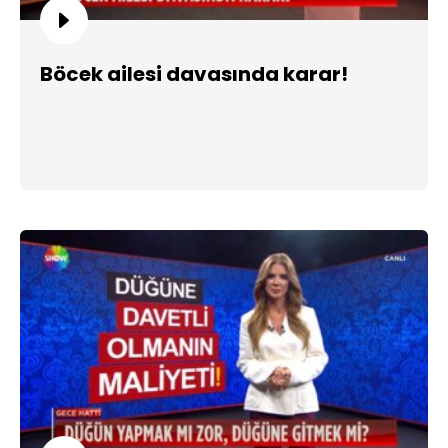
Böcek ailesi davasında karar!