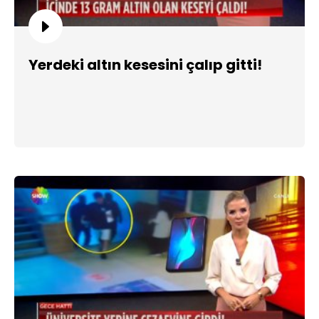
Yerdeki altın kesesini çalıp gitti!