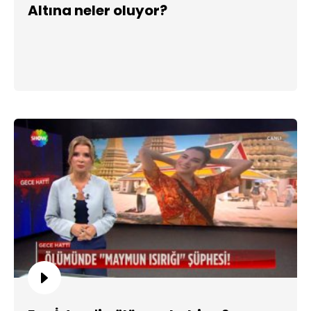
Altına neler oluyor?