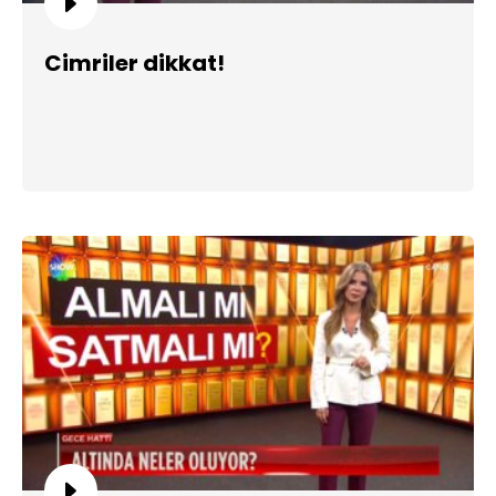
Cimriler dikkat!