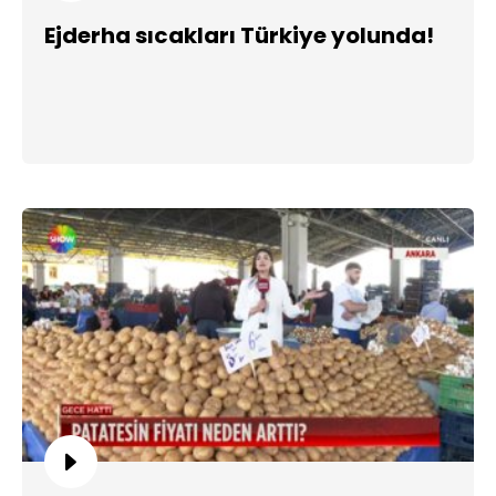
Ejderha sıcakları Türkiye yolunda!