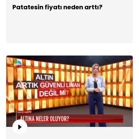
Patatesin fiyatı neden arttı?