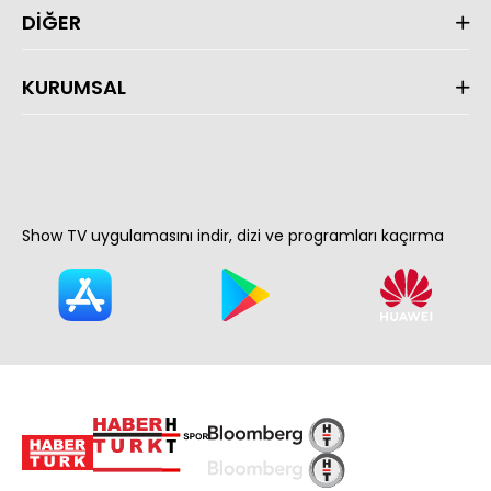
DİĞER
KURUMSAL
Show TV uygulamasını indir, dizi ve programları kaçırma