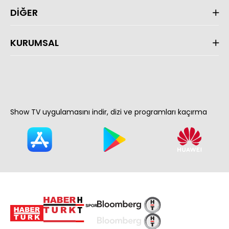
DİĞER
KURUMSAL
Show TV uygulamasını indir, dizi ve programları kaçırma