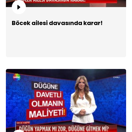
Böcek ailesi davasında karar!