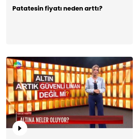
Patatesin fiyatı neden arttı?