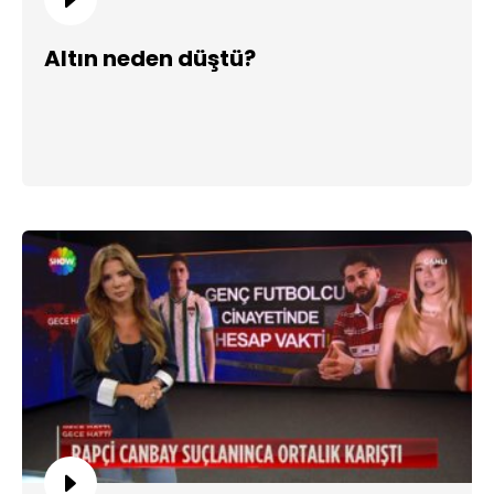
Altın neden düştü?