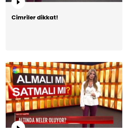
Cimriler dikkat!