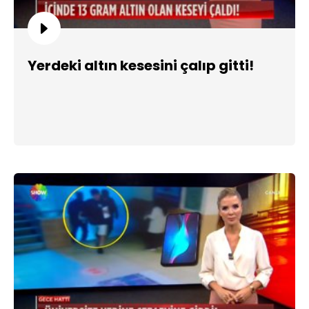
Yerdeki altın kesesini çalıp gitti!