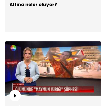
Altına neler oluyor?