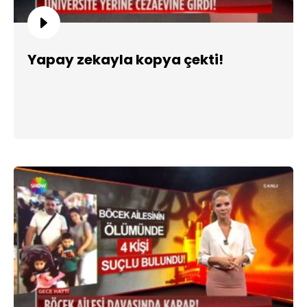
Yapay zekayla kopya çekti!