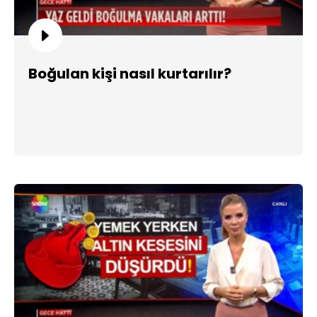
Boğulan kişi nasıl kurtarılır?