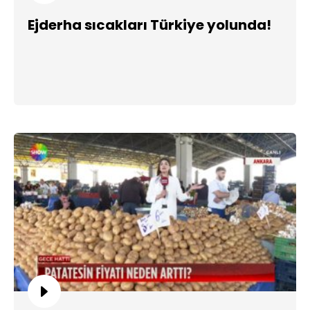
Ejderha sıcakları Türkiye yolunda!