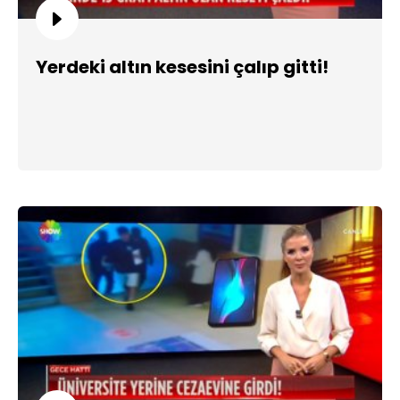
Yerdeki altın kesesini çalıp gitti!