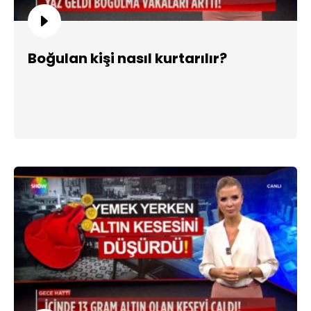
Boğulan kişi nasıl kurtarılır?