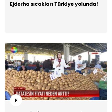
Ejderha sıcakları Türkiye yolunda!