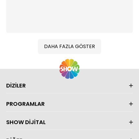
DAHA FAZLA GÖSTER
DİZİLER
PROGRAMLAR
SHOW DİJİTAL