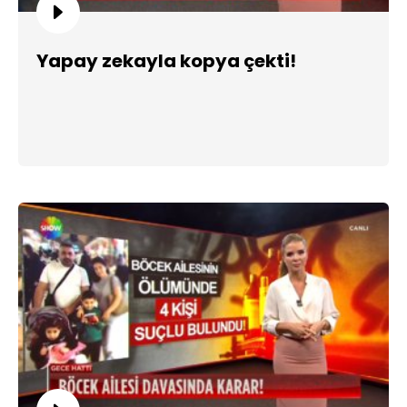
Yapay zekayla kopya çekti!