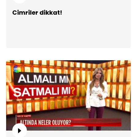
Cimriler dikkat!