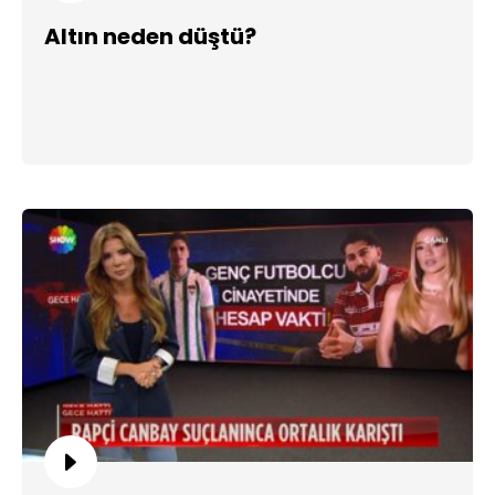
Altın neden düştü?