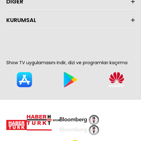
DİĞER
KURUMSAL
Show TV uygulamasını indir, dizi ve programları kaçırma