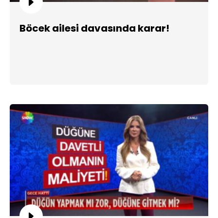
Böcek ailesi davasında karar!