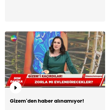
Gizem'den haber alınamıyor!