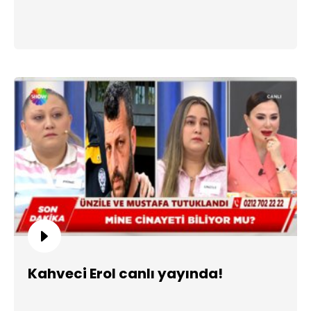
Kahveci Erol canlı yayında!