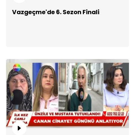
Vazgeçme'de 6. Sezon Finali