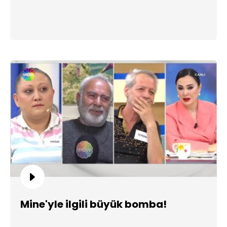
Mine'yle ilgili büyük bomba!