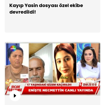
Kayıp Yasin dosyası özel ekibe
devredildi!