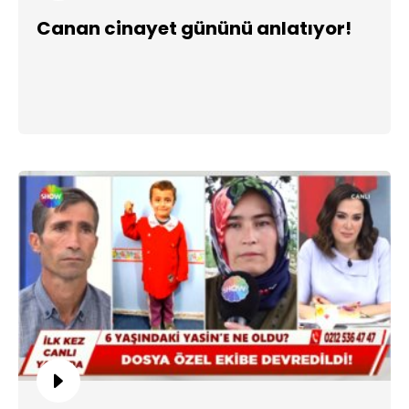
Canan cinayet gününü anlatıyor!