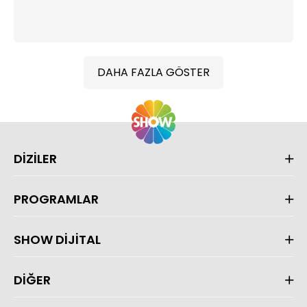
DAHA FAZLA GÖSTER
DİZİLER
PROGRAMLAR
SHOW DİJİTAL
DİĞER