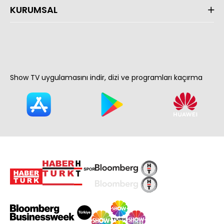
KURUMSAL
Show TV uygulamasını indir, dizi ve programları kaçırma