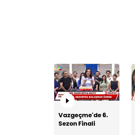
Vazgeçme'de 6.
Sezon Finali