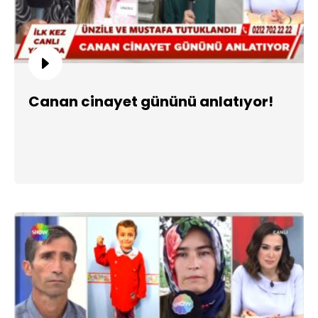
Canan cinayet gününü anlatıyor!