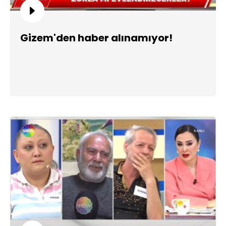
Gizem'den haber alınamıyor!