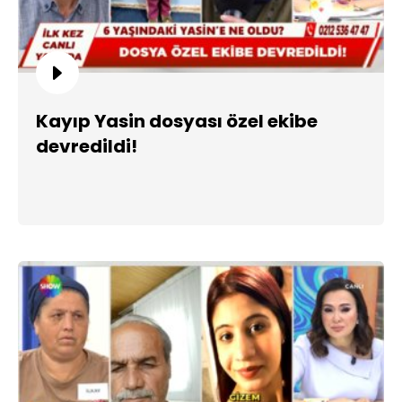
Kayıp Yasin dosyası özel ekibe
devredildi!