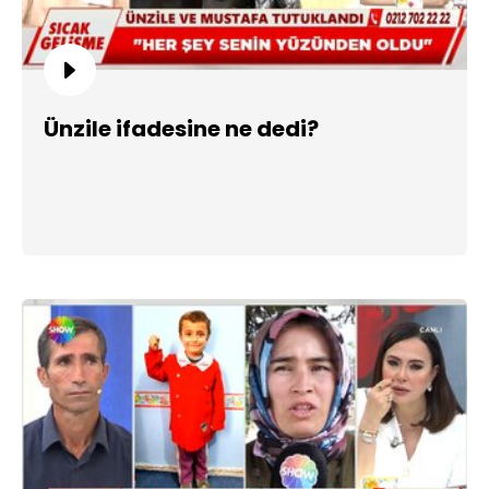
Ünzile ifadesine ne dedi?