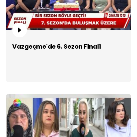
Vazgeçme'de 6. Sezon Finali