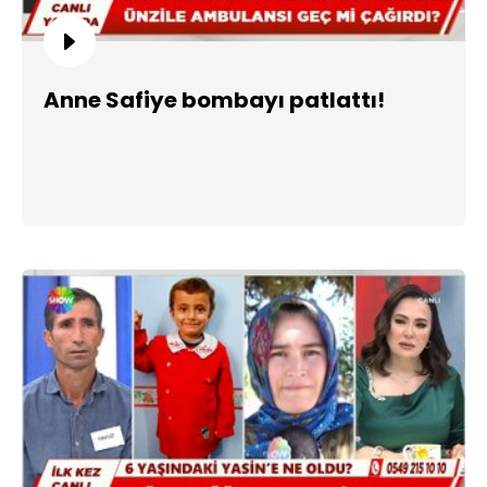
Anne Safiye bombayı patlattı!