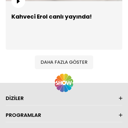
Kahveci Erol canlı yayında!
DAHA FAZLA GÖSTER
DİZİLER
PROGRAMLAR