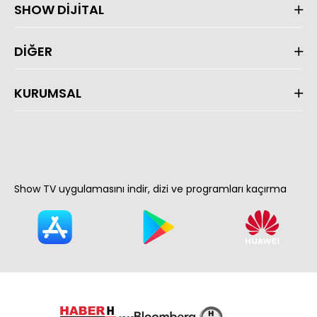
SHOW DİJİTAL
DİĞER
KURUMSAL
Show TV uygulamasını indir, dizi ve programları kaçırma