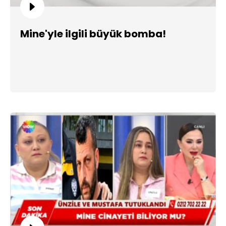
Mine'yle ilgili büyük bomba!