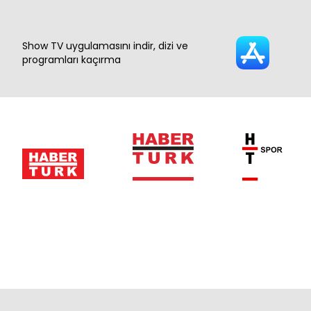
Show TV uygulamasını indir, dizi ve
programları kaçırma