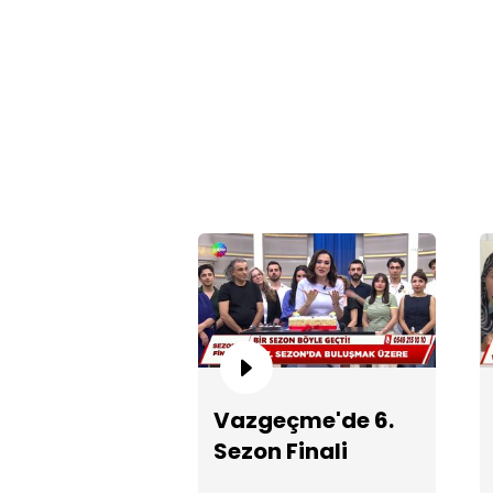
Vazgeçme'de 6.
Sezon Finali