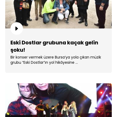
Eski Dostlar grubuna kaçak gelin
şoku!
Bir konser vermek üzere Bursa’ya yola çıkan müzik
grubu “Eski Dostlar”ın yol hikâyesine ...