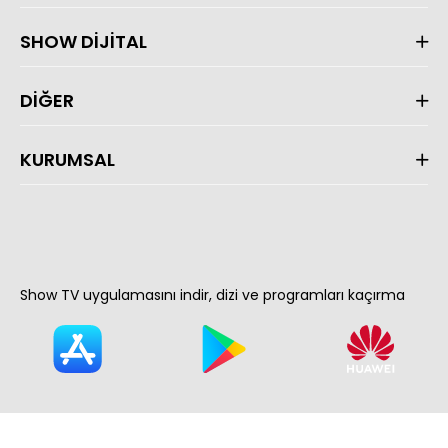
SHOW DİJİTAL
DİĞER
KURUMSAL
Show TV uygulamasını indir, dizi ve programları kaçırma