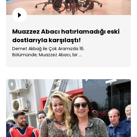
Muazzez Abacı hatırlamadığı eski
dostlarıyla karşılaştı!
Demet Akbağ ile Çok Aramızda 16.
Bölümünde; Muazzez Abacı, bir ...