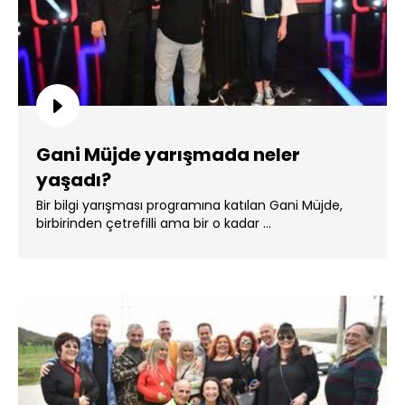
Gani Müjde yarışmada neler
yaşadı?
Bir bilgi yarışması programına katılan Gani Müjde,
birbirinden çetrefilli ama bir o kadar ...