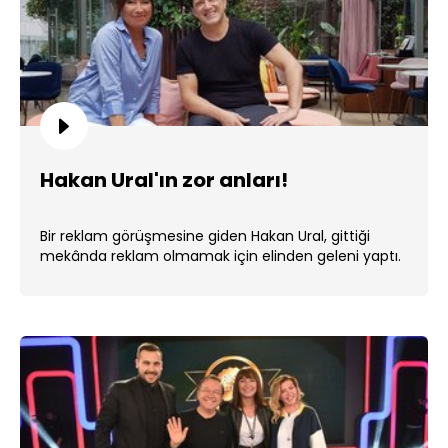
Hakan Ural'ın zor anları!
Bir reklam görüşmesine giden Hakan Ural, gittiği
mekânda reklam olmamak için elinden geleni yaptı.
...