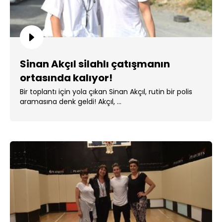
Sinan Akçıl silahlı çatışmanın
ortasında kalıyor!
Bir toplantı için yola çıkan Sinan Akçıl, rutin bir polis
aramasına denk geldi! Akçıl, ...