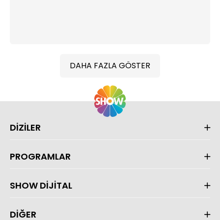
DAHA FAZLA GÖSTER
DİZİLER
PROGRAMLAR
SHOW DİJİTAL
DİĞER