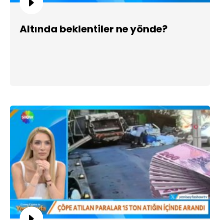
Altında beklentiler ne yönde?