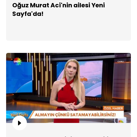
Oğuz Murat Aci'nin ailesi Yeni
Sayfa'da!