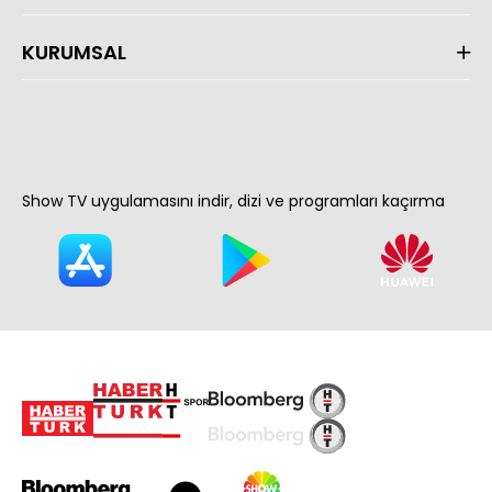
KURUMSAL
Show TV uygulamasını indir, dizi ve programları kaçırma