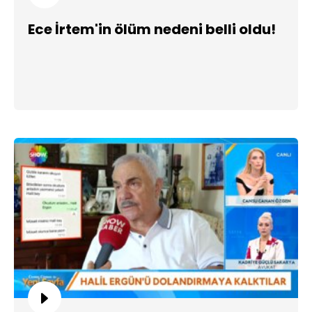
Ece İrtem'in ölüm nedeni belli oldu!