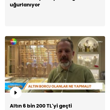
uğurlanıyor
Altın 6 bin 200 TL'yi geçti