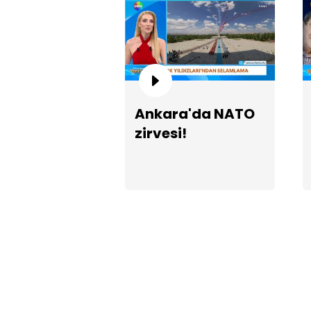
Ankara'da NATO
zirvesi!