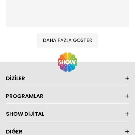
DAHA FAZLA GÖSTER
DİZİLER
PROGRAMLAR
SHOW DİJİTAL
DİĞER