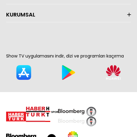
KURUMSAL
Show TV uygulamasını indir, dizi ve programları kaçırma