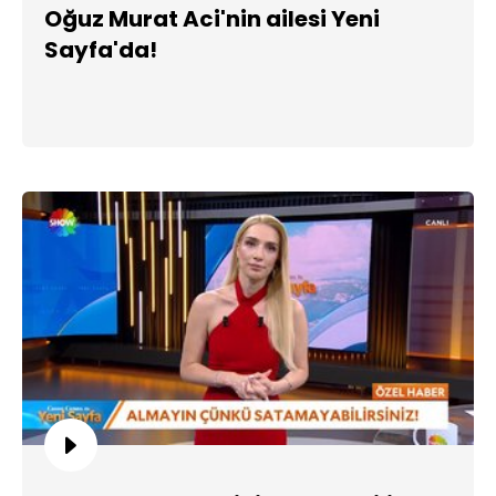
Oğuz Murat Aci'nin ailesi Yeni
Sayfa'da!