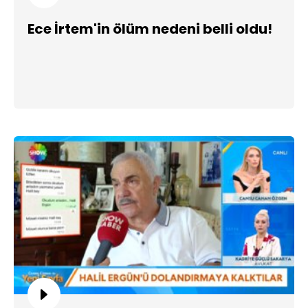
Ece İrtem'in ölüm nedeni belli oldu!