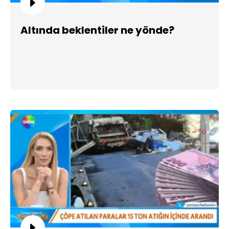
Altında beklentiler ne yönde?