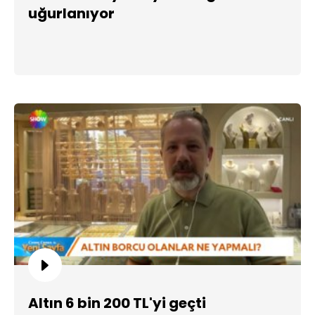
uğurlanıyor
Altın 6 bin 200 TL'yi geçti