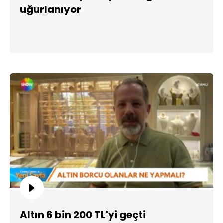
uğurlanıyor
Altın 6 bin 200 TL'yi geçti