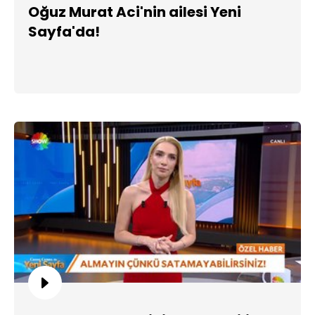
Oğuz Murat Aci'nin ailesi Yeni
Sayfa'da!