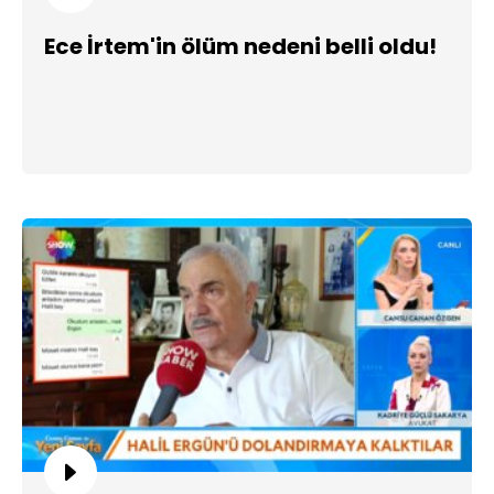
Ece İrtem'in ölüm nedeni belli oldu!