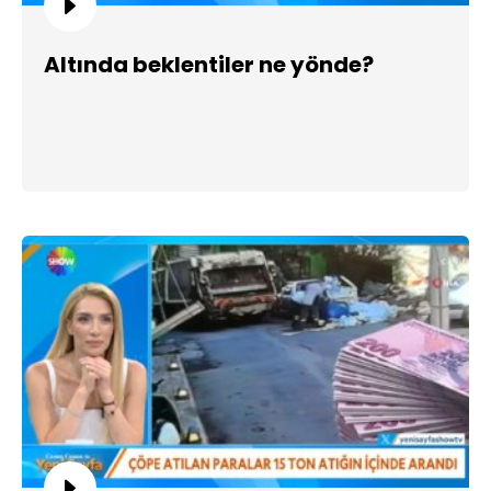
Altında beklentiler ne yönde?