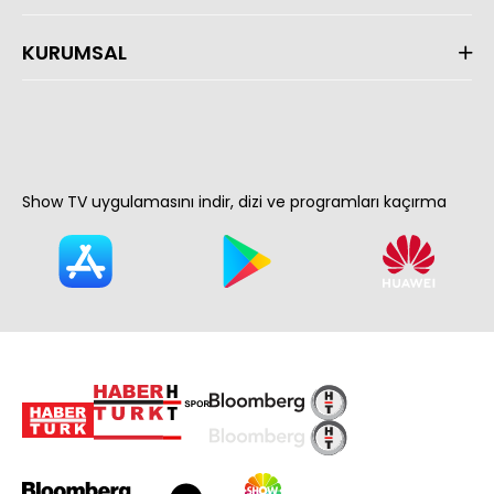
KURUMSAL
Show TV uygulamasını indir, dizi ve programları kaçırma