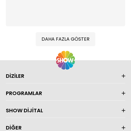
DAHA FAZLA GÖSTER
DİZİLER
PROGRAMLAR
SHOW DİJİTAL
DİĞER