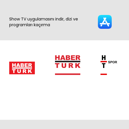
Show TV uygulamasını indir, dizi ve
programları kaçırma