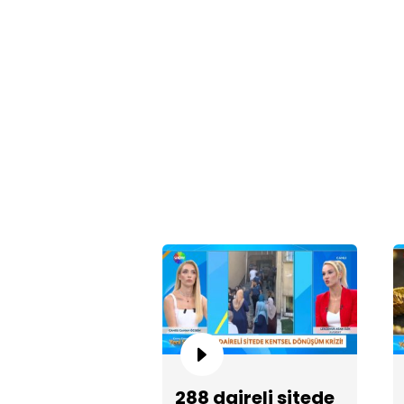
288 daireli sitede