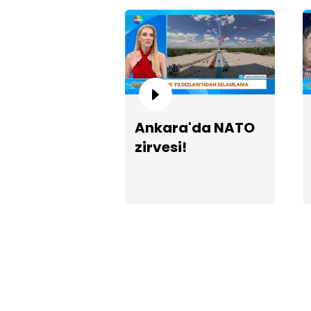
Ankara'da NATO
zirvesi!