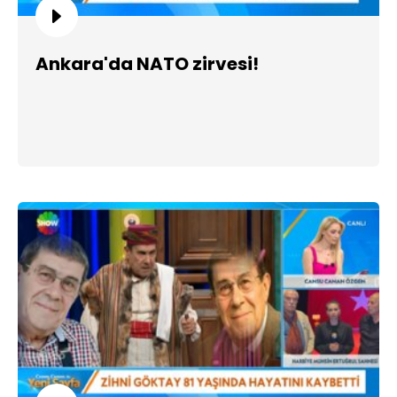
Ankara'da NATO zirvesi!