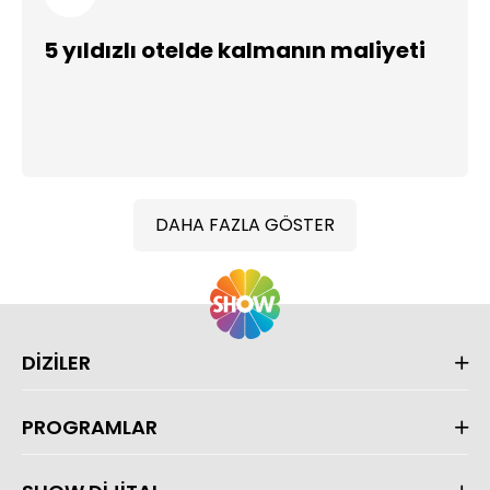
5 yıldızlı otelde kalmanın maliyeti
DAHA FAZLA GÖSTER
DİZİLER
PROGRAMLAR