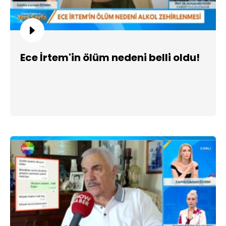
Ece İrtem'in ölüm nedeni belli oldu!