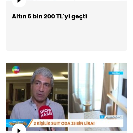
Altın 6 bin 200 TL'yi geçti