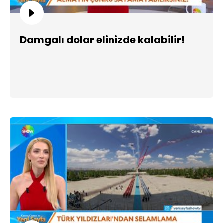
Damgalı dolar elinizde kalabilir!