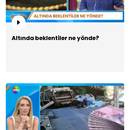
Altında beklentiler ne yönde?