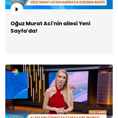
Oğuz Murat Aci'nin ailesi Yeni
Sayfa'da!