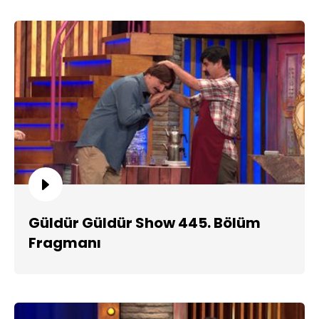
Güldür Güldür Show 445. Bölüm
Fragmanı