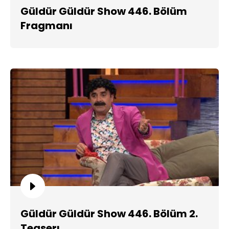
Güldür Güldür Show 446. Bölüm
Fragmanı
Güldür Güldür Show 446. Bölüm 2.
Teaserı