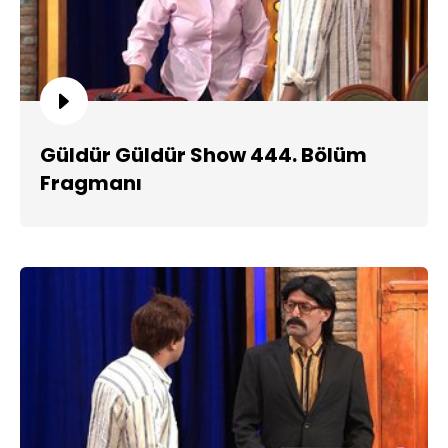
Güldür Güldür Show 444. Bölüm
Fragmanı