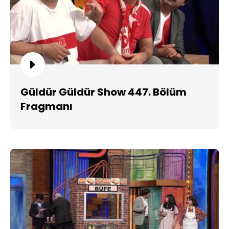
Güldür Güldür Show 447. Bölüm
Fragmanı