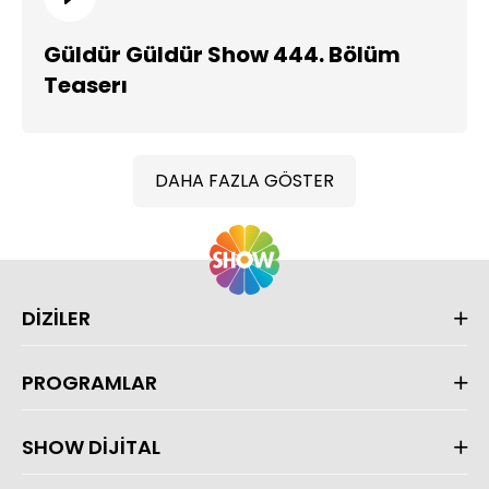
Güldür Güldür Show 444. Bölüm
Teaserı
DAHA FAZLA GÖSTER
DİZİLER
PROGRAMLAR
SHOW DİJİTAL