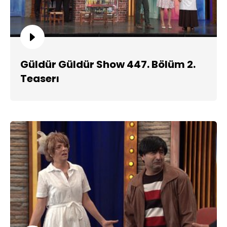
Güldür Güldür Show 447. Bölüm 2.
Teaserı