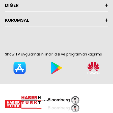
DİĞER
KURUMSAL
Show TV uygulamasını indir, dizi ve programları kaçırma