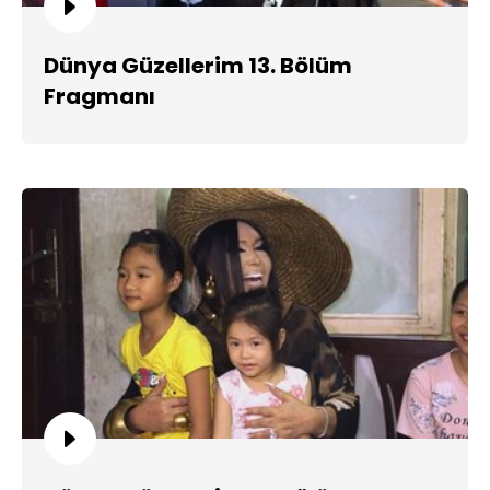
Dünya Güzellerim 13. Bölüm
Fragmanı