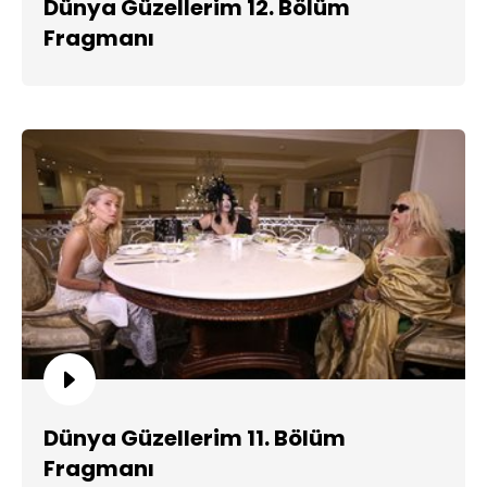
Dünya Güzellerim 12. Bölüm
Fragmanı
Dünya Güzellerim 11. Bölüm
Fragmanı