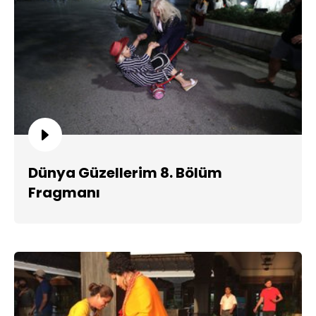
Dünya Güzellerim 8. Bölüm
Fragmanı