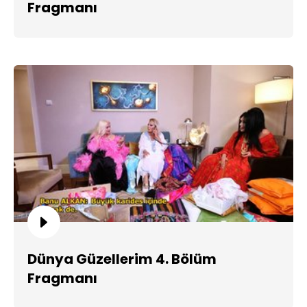
Fragmanı
Dünya Güzellerim 4. Bölüm
Fragmanı