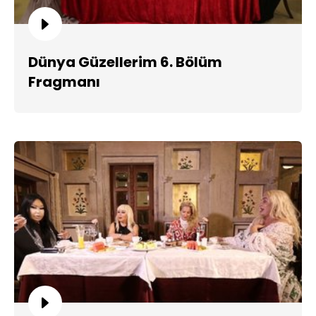
Dünya Güzellerim 6. Bölüm
Fragmanı