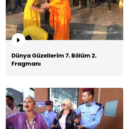
Dünya Güzellerim 7. Bölüm 2.
Fragmanı