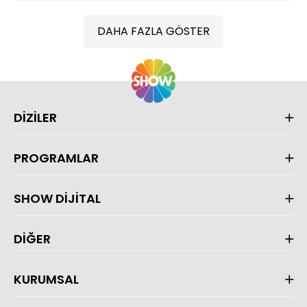
DAHA FAZLA GÖSTER
DİZİLER
PROGRAMLAR
SHOW DİJİTAL
DİĞER
KURUMSAL