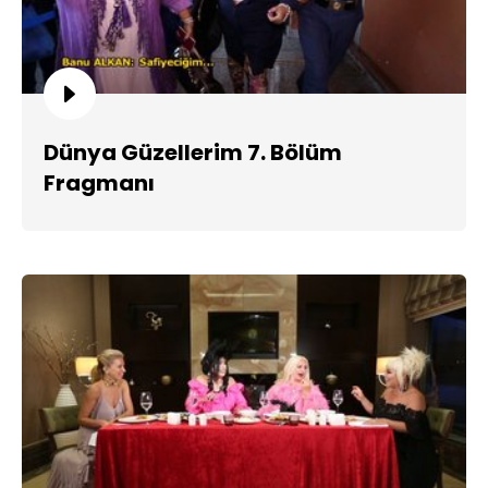
Dünya Güzellerim 7. Bölüm
Fragmanı