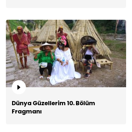
Dünya Güzellerim 10. Bölüm
Fragmanı