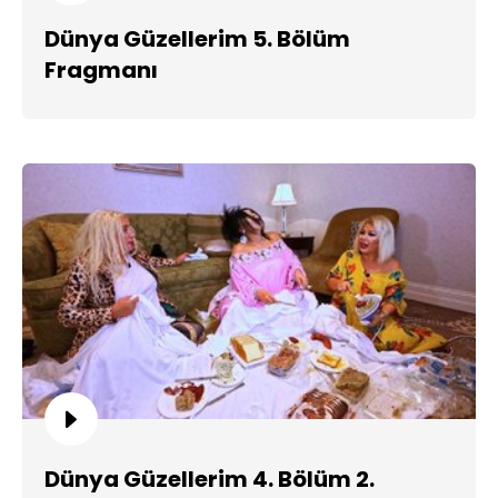
Dünya Güzellerim 5. Bölüm
Fragmanı
Dünya Güzellerim 4. Bölüm 2.