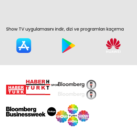
Show TV uygulamasını indir, dizi ve programları kaçırma