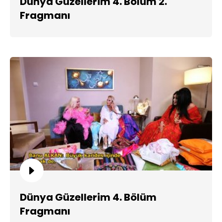
Dünya Güzellerim 4. Bölüm 2.
Fragmanı
Dünya Güzellerim 4. Bölüm
Fragmanı