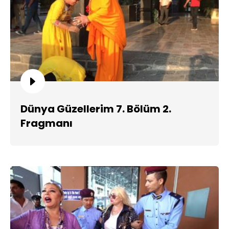
Dünya Güzellerim 7. Bölüm 2.
Fragmanı