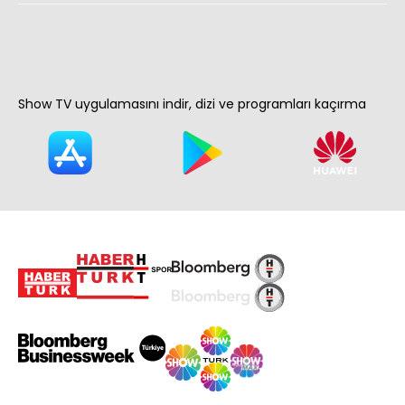
Show TV uygulamasını indir, dizi ve programları kaçırma