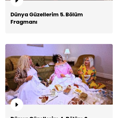
Dünya Güzellerim 5. Bölüm
Fragmanı