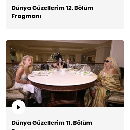
Dünya Güzellerim 12. Bölüm
Fragmanı
Dünya Güzellerim 11. Bölüm