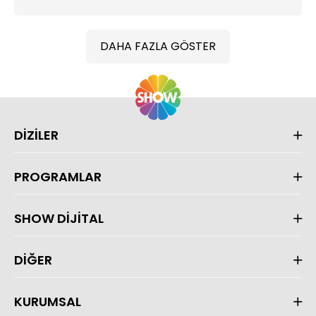
DAHA FAZLA GÖSTER
DİZİLER
PROGRAMLAR
SHOW DİJİTAL
DİĞER
KURUMSAL