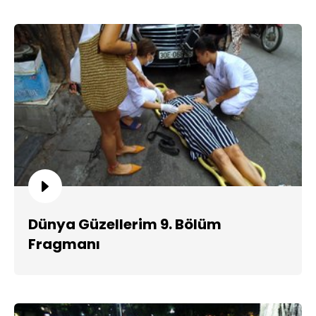
Dünya Güzellerim 9. Bölüm
Fragmanı