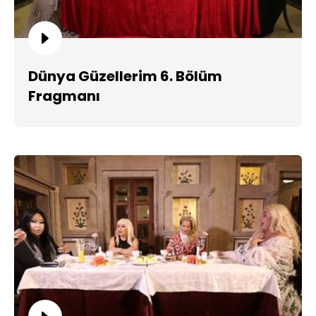
Dünya Güzellerim 6. Bölüm
Fragmanı