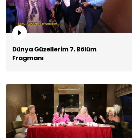
Dünya Güzellerim 7. Bölüm
Fragmanı