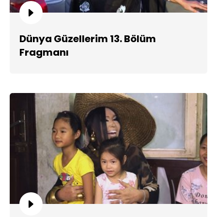
Dünya Güzellerim 13. Bölüm
Fragmanı