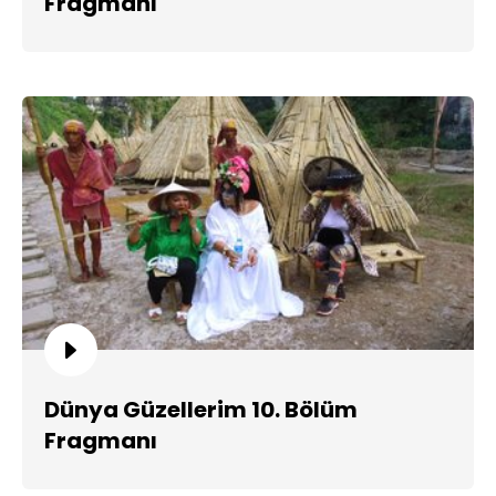
Fragmanı
Dünya Güzellerim 10. Bölüm
Fragmanı