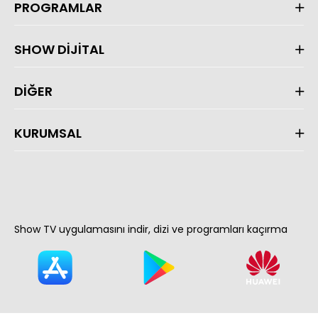
PROGRAMLAR
SHOW DİJİTAL
DİĞER
KURUMSAL
Show TV uygulamasını indir, dizi ve programları kaçırma