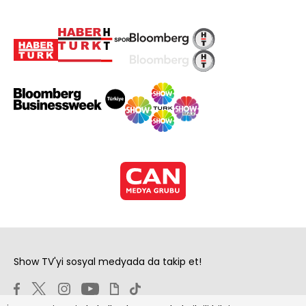
Show TV'yi sosyal medyada da takip et!