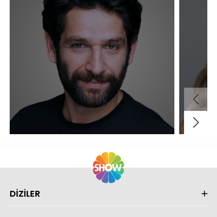
DİZİLER