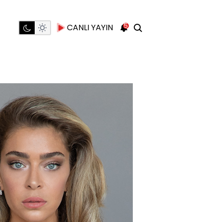
5
CANLI YAYIN